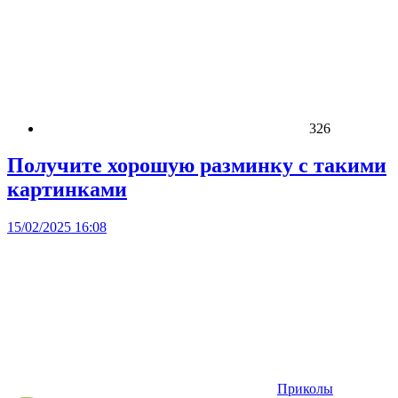
326
Получите хорошую разминку с такими
картинками
15/02/2025 16:08
Приколы