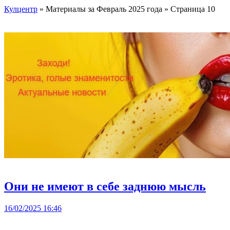
Кулцентр
» Материалы за Февраль 2025 года » Страница 10
Они не имеют в себе заднюю мысль
16/02/2025 16:46