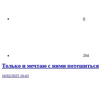
0
204
Только и мечтаю с ними потешиться
16/02/2025 16:43