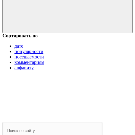
Сортировать по
дате
популярности
посещаемости
комментариям
алфавиту