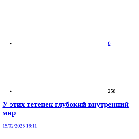
0
258
У этих тетенек глубокий внутренний
мир
15/02/2025 16:11