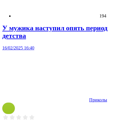
194
У мужика наступил опять период
детства
16/02/2025 16:40
Приколы