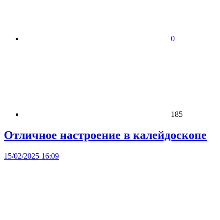
0
185
Отличное настроение в калейдоскопе
15/02/2025 16:09