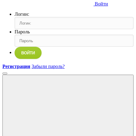
Войти
Логин:
Пароль
ВОЙТИ
Регистрация
Забыли пароль?