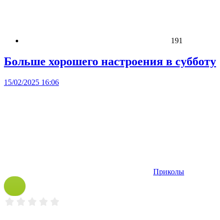
191
Больше хорошего настроения в субботу
15/02/2025 16:06
Приколы