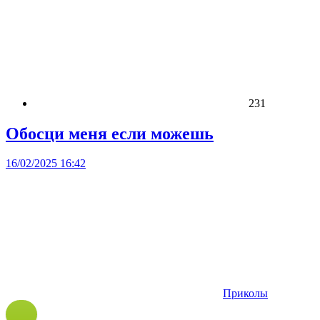
231
Обосци меня если можешь
16/02/2025 16:42
Приколы