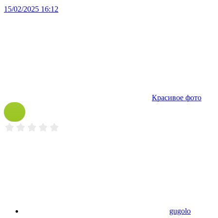
15/02/2025 16:12
Красивое фото
gugolo