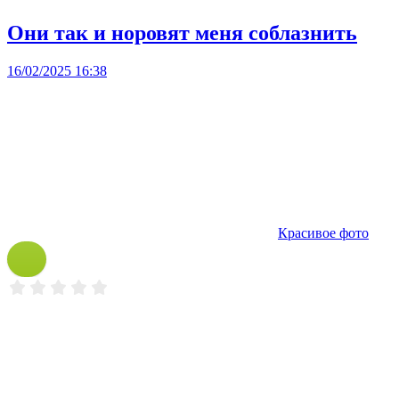
Они так и норовят меня соблазнить
16/02/2025 16:38
Красивое фото