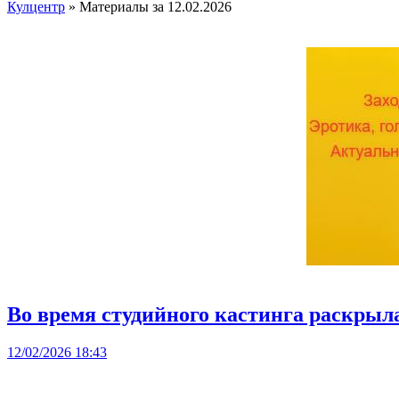
Кулцентр
» Материалы за 12.02.2026
Во время студийного кастинга раскрыл
12/02/2026 18:43