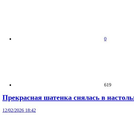
0
619
Прекрасная шатенка снялась в настоль
12/02/2026 18:42