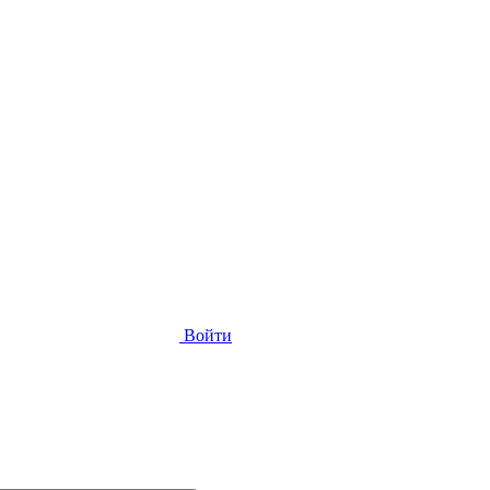
Войти