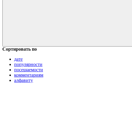
Сортировать по
дате
популярности
посещаемости
комментариям
алфавиту