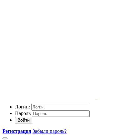
Логин:
Пароль
Войти
Регистрация
Забыли пароль?