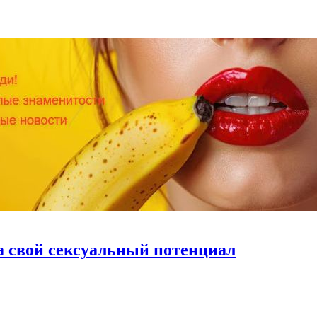
а свой сексуальный потенциал