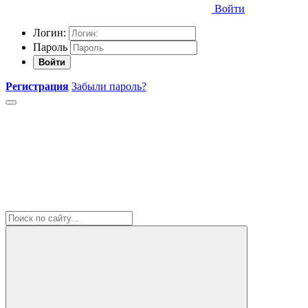
Войти
Логин:
Пароль
Войти
Регистрация
Забыли пароль?