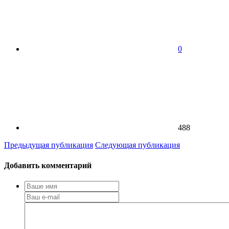
0
488
Предыдущая публикация
Следующая публикация
Добавить комментарий