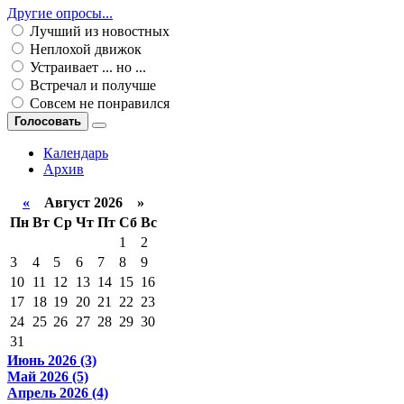
Другие опросы...
Лучший из новостных
Неплохой движок
Устраивает ... но ...
Встречал и получше
Совсем не понравился
Голосовать
Календарь
Архив
«
Август 2026 »
Пн
Вт
Ср
Чт
Пт
Сб
Вс
1
2
3
4
5
6
7
8
9
10
11
12
13
14
15
16
17
18
19
20
21
22
23
24
25
26
27
28
29
30
31
Июнь 2026 (3)
Май 2026 (5)
Апрель 2026 (4)