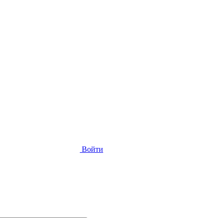
Войти