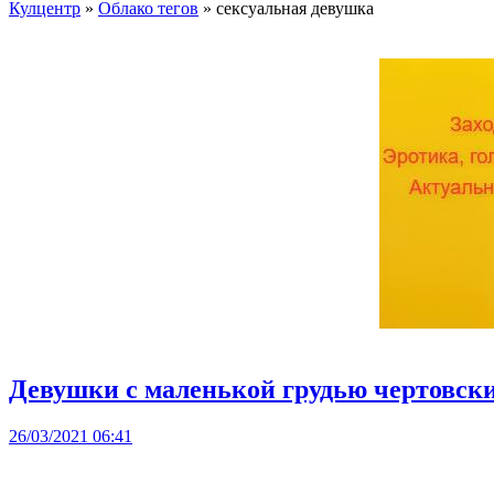
Кулцентр
»
Облако тегов
» сексуальная девушка
Девушки с маленькой грудью чертовски
26/03/2021 06:41