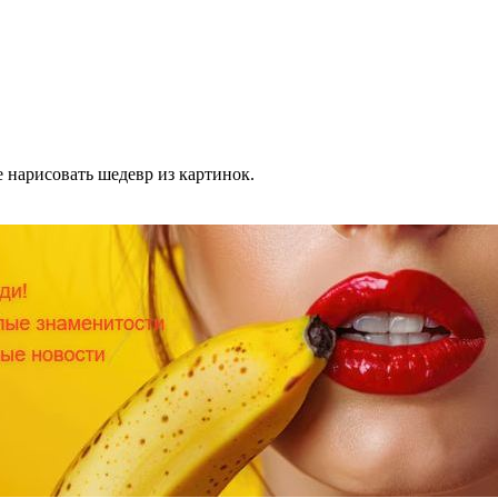
 нарисовать шедевр из картинок.