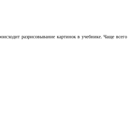
Происходит разрисовывание картинок в учебнике. Чаще всего