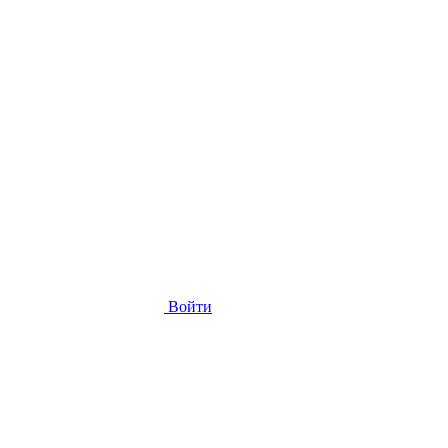
Войти