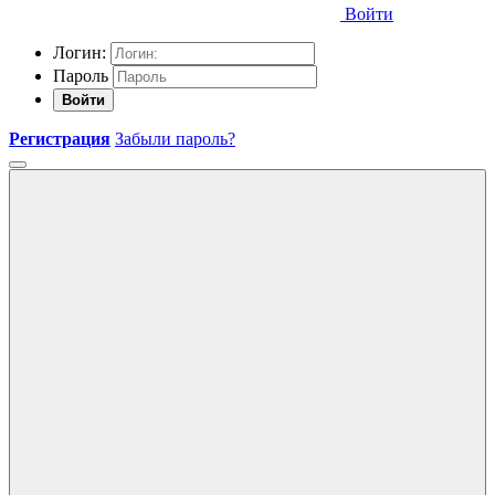
Войти
Логин:
Пароль
Войти
Регистрация
Забыли пароль?