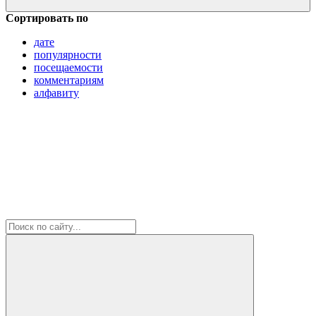
Сортировать по
дате
популярности
посещаемости
комментариям
алфавиту