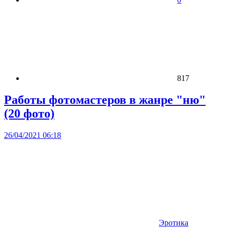
817
Работы фотомастеров в жанре "ню"
(20 фото)
26/04/2021 06:18
Эротика