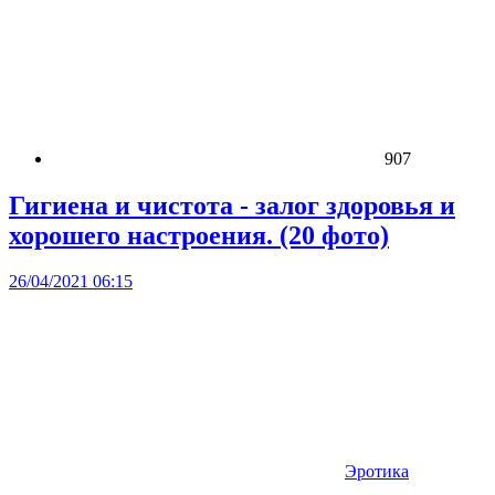
907
Гигиена и чистота - залог здоровья и
хорошего настроения. (20 фото)
26/04/2021 06:15
Эротика