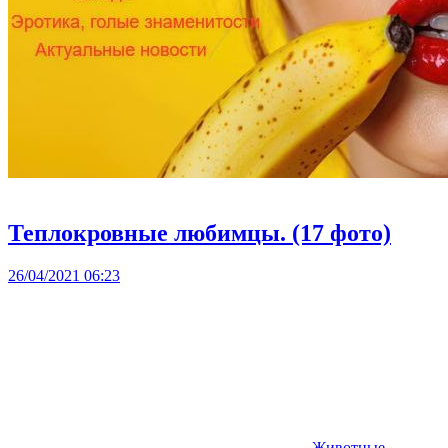
Теплокровные любимцы. (17 фото)
26/04/2021 06:23
Животные