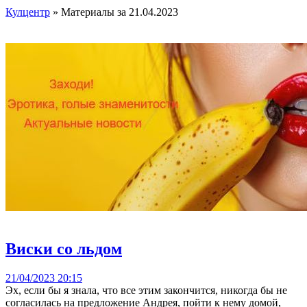
Кулцентр
» Материалы за 21.04.2023
Виски со льдом
21/04/2023 20:15
Эх, если бы я знала, что все этим закончится, никогда бы не
согласилась на предложение Андрея, пойти к нему домой,