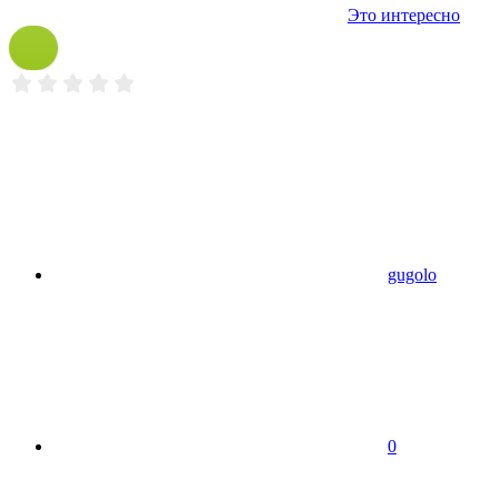
Это интересно
gugolo
0