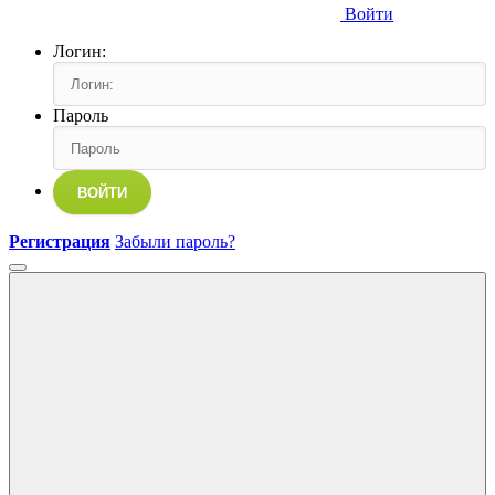
Войти
Логин:
Пароль
ВОЙТИ
Регистрация
Забыли пароль?