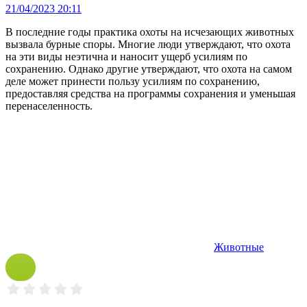
21/04/2023 20:11
В последние годы практика охоты на исчезающих животных
вызвала бурные споры. Многие люди утверждают, что охота
на эти виды неэтична и наносит ущерб усилиям по
сохранению. Однако другие утверждают, что охота на самом
деле может принести пользу усилиям по сохранению,
предоставляя средства на программы сохранения и уменьшая
перенаселенность.
Животные