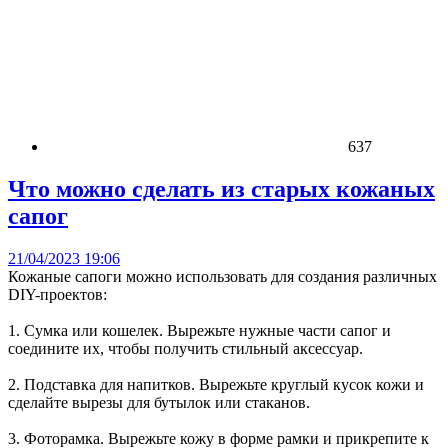
637
Что можно сделать из старых кожаных
сапог
21/04/2023 19:06
Кожаные сапоги можно использовать для создания различных
DIY-проектов:
1. Сумка или кошелек. Вырежьте нужные части сапог и
соедините их, чтобы получить стильный аксессуар.
2. Подставка для напитков. Вырежьте круглый кусок кожи и
сделайте вырезы для бутылок или стаканов.
3. Фоторамка. Вырежьте кожу в форме рамки и прикрепите к