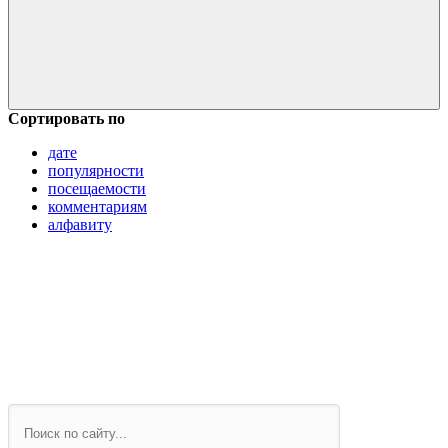
Сортировать по
дате
популярности
посещаемости
комментариям
алфавиту