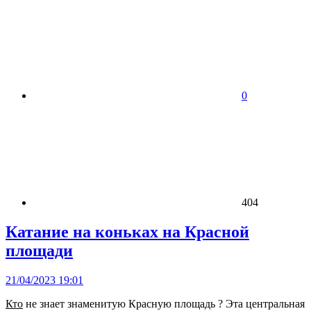
0
404
Катание на коньках на Красной
площади
21/04/2023 19:01
Кто
не знает знаменитую Красную площадь ? Эта центральная