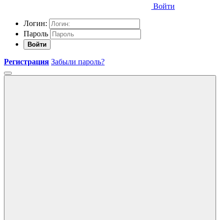
Войти
Логин:
Пароль
Войти
Регистрация
Забыли пароль?