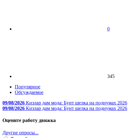
0
345
Популярное
Обсуждаемое
09/08/2026
Кизлар дам мода: Бунт шелка на подиумах 2026
09/08/2026
Кизлар дам мода: Бунт шелка на подиумах 2026
Оцените работу движка
Другие опросы...