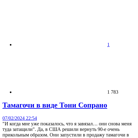
1
1 783
Тамагочи в виде Тони Сопрано
07/02/2024 22:54
"И когда мне уже показалось, что я завязал… они снова меня
туда затащили". Да, в США решили вернуть 90-е очень
прикольным образом. Они запустили в продажу тамагочи в