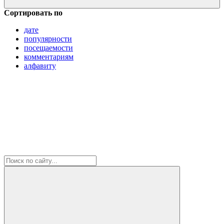
Сортировать по
дате
популярности
посещаемости
комментариям
алфавиту