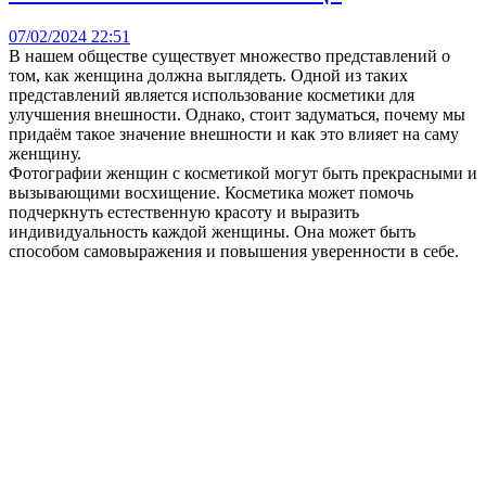
07/02/2024 22:51
В нашем обществе существует множество представлений о
том, как женщина должна выглядеть. Одной из таких
представлений является использование косметики для
улучшения внешности. Однако, стоит задуматься, почему мы
придаём такое значение внешности и как это влияет на саму
женщину.
Фотографии женщин с косметикой могут быть прекрасными и
вызывающими восхищение. Косметика может помочь
подчеркнуть естественную красоту и выразить
индивидуальность каждой женщины. Она может быть
способом самовыражения и повышения уверенности в себе.