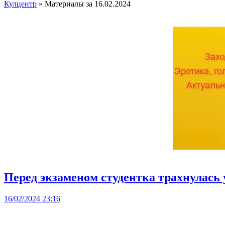
Кулцентр
» Материалы за 16.02.2024
Перед экзаменом студентка трахнулась
16/02/2024 23:16