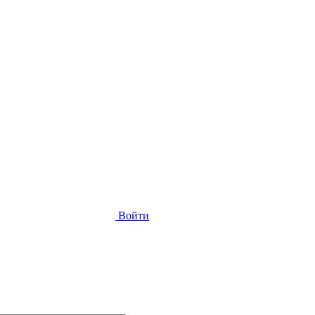
Войти