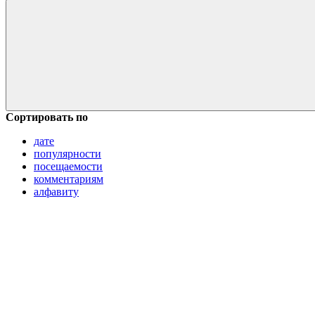
Сортировать по
дате
популярности
посещаемости
комментариям
алфавиту