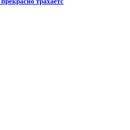
 прекрасно трахаетс