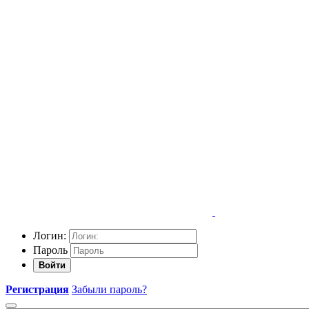
Логин:
Пароль
Войти
Регистрация
Забыли пароль?