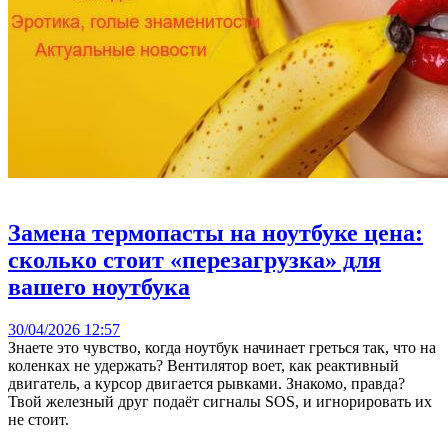
Замена термопасты на ноутбуке цена:
сколько стоит «перезагрузка» для
вашего ноутбука
30/04/2026 12:57
Знаете это чувство, когда ноутбук начинает греться так, что на
коленках не удержать? Вентилятор воет, как реактивный
двигатель, а курсор двигается рывками. Знакомо, правда?
Твой железный друг подаёт сигналы SOS, и игнорировать их
не стоит.