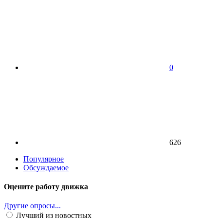
0
626
Популярное
Обсуждаемое
Оцените работу движка
Другие опросы...
Лучший из новостных