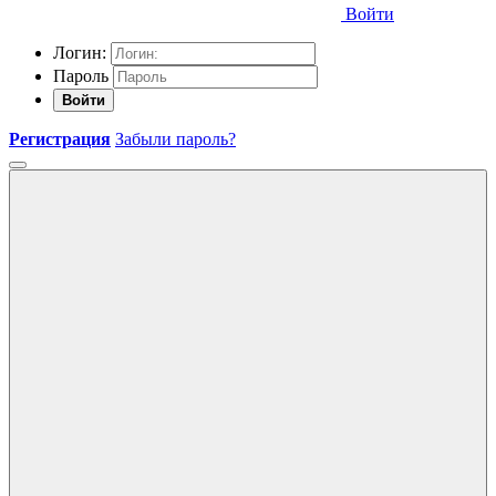
Войти
Логин:
Пароль
Войти
Регистрация
Забыли пароль?