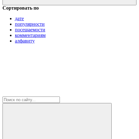
Сортировать по
дате
популярности
посещаемости
комментариям
алфавиту