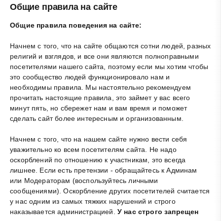
Общие правила на сайте
Общие правила поведения на сайте:
Начнем с того, что на сайте общаются сотни людей, разных
религий и взглядов, и все они являются полноправными
посетителями нашего сайта, поэтому если мы хотим чтобы
это сообщество людей функционировало нам и
необходимы правила. Мы настоятельно рекомендуем
прочитать настоящие правила, это займет у вас всего
минут пять, но сбережет нам и вам время и поможет
сделать сайт более интересным и организованным.
Начнем с того, что на нашем сайте нужно вести себя
уважительно ко всем посетителям сайта. Не надо
оскорблений по отношению к участникам, это всегда
лишнее. Если есть претензии - обращайтесь к Админам
или Модераторам (воспользуйтесь личными
сообщениями). Оскорбление других посетителей считается
у нас одним из самых тяжких нарушений и строго
наказывается администрацией.
У нас строго запрещен