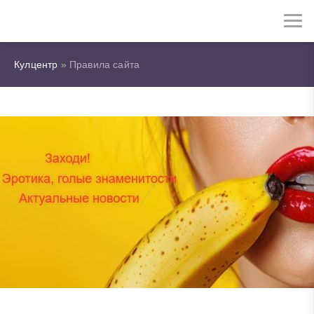
Кулцентр
» Правила сайта