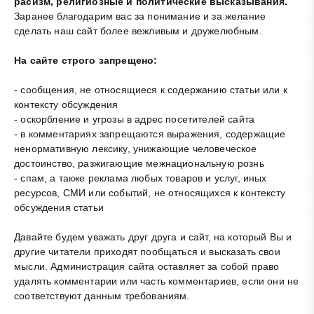
расизм, религиозные и политические высказывания.
Заранее благодарим вас за понимание и за желание
сделать наш сайт более вежливым и дружелюбным.
На сайте строго запрещено:
- сообщения, не относящиеся к содержанию статьи или к
контексту обсуждения
- оскорбление и угрозы в адрес посетителей сайта
- в комментариях запрещаются выражения, содержащие
ненормативную лексику, унижающие человеческое
достоинство, разжигающие межнациональную рознь
- спам, а также реклама любых товаров и услуг, иных
ресурсов, СМИ или событий, не относящихся к контексту
обсуждения статьи
Давайте будем уважать друг друга и сайт, на который Вы и
другие читатели приходят пообщаться и высказать свои
мысли. Администрация сайта оставляет за собой право
удалять комментарии или часть комментариев, если они не
соответствуют данным требованиям.