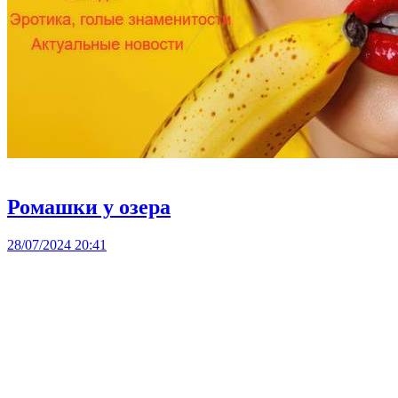
Ромашки у озера
28/07/2024 20:41