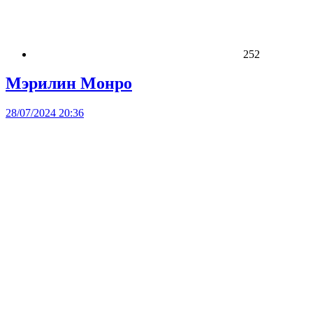
252
Мэрилин Монро
28/07/2024 20:36