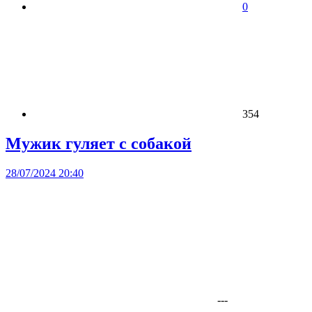
0
354
Мужик гуляет с собакой
28/07/2024 20:40
---