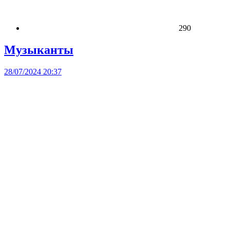
290
Музыканты
28/07/2024 20:37