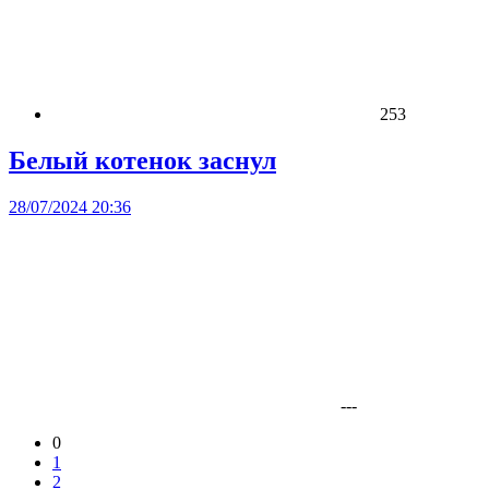
253
Белый котенок заснул
28/07/2024 20:36
---
0
1
2