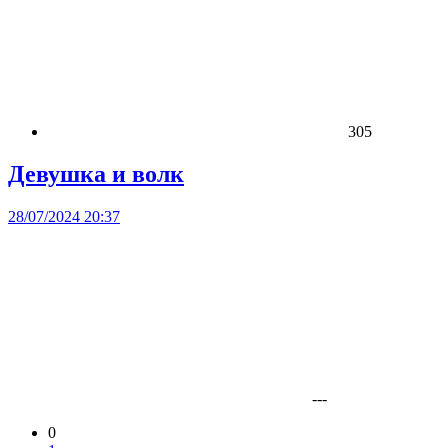
305
Девушка и волк
28/07/2024 20:37
---
0