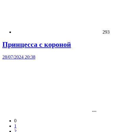
293
Принцесса с короной
28/07/2024 20:38
---
0
1
2