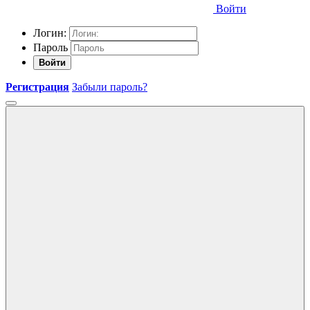
Войти
Логин:
Пароль
Войти
Регистрация
Забыли пароль?