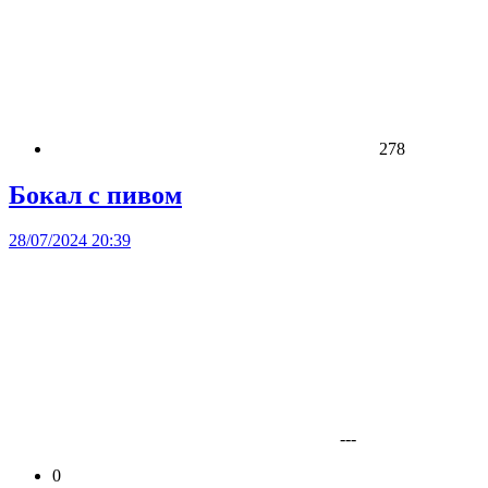
278
Бокал с пивом
28/07/2024 20:39
---
0