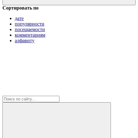
Сортировать по
дате
популярности
посещаемости
комментариям
алфавиту