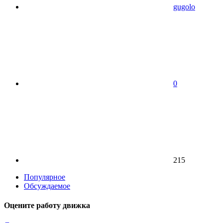
gugolo
0
215
Популярное
Обсуждаемое
Оцените работу движка