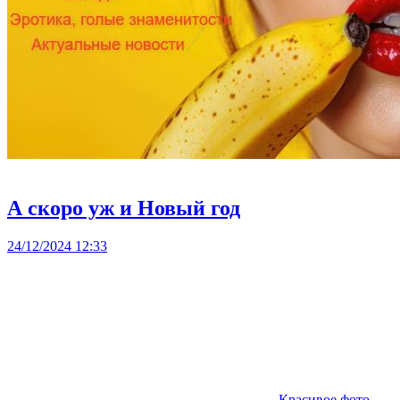
А скоро уж и Новый год
24/12/2024 12:33
Красивое фото