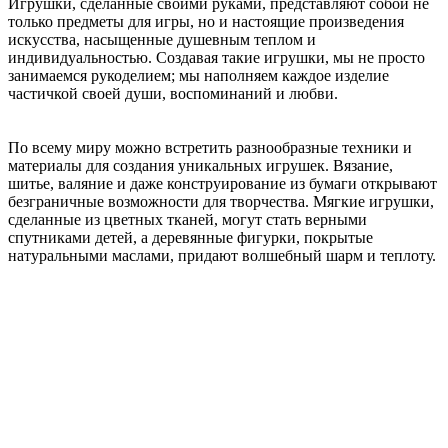
Игрушки, сделанные своими руками, представляют собой не
только предметы для игры, но и настоящие произведения
искусства, насыщенные душевным теплом и
индивидуальностью. Создавая такие игрушки, мы не просто
занимаемся рукоделием; мы наполняем каждое изделие
частичкой своей души, воспоминаний и любви.
По всему миру можно встретить разнообразные техники и
материалы для создания уникальных игрушек. Вязание,
шитье, валяние и даже конструирование из бумаги открывают
безграничные возможности для творчества. Мягкие игрушки,
сделанные из цветных тканей, могут стать верными
спутниками детей, а деревянные фигурки, покрытые
натуральными маслами, придают волшебный шарм и теплоту.