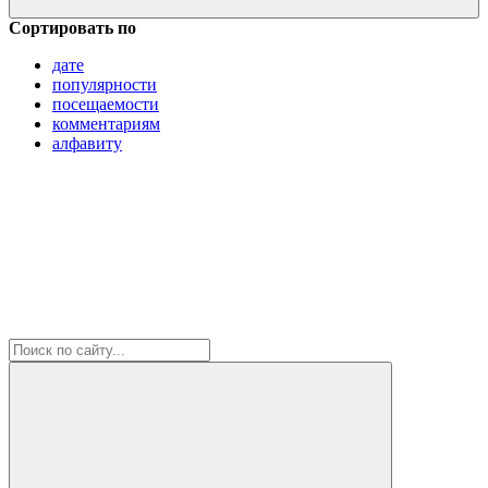
Сортировать по
дате
популярности
посещаемости
комментариям
алфавиту