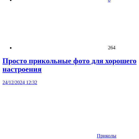
264
Просто прикольные фото для хорошего
настроения
24/12/2024 12:32
Приколы