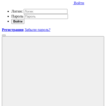
Войти
Логин:
Пароль
Войти
Регистрация
Забыли пароль?