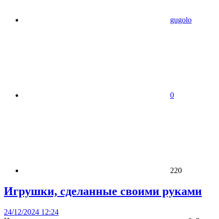
gugolo
0
220
Игрушки, сделанные своими руками
24/12/2024 12:24