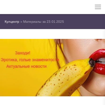
Кулцентр
» Материалы за 23.01.2025