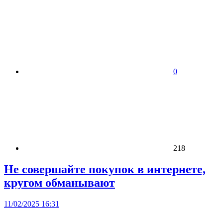
0
218
Не совершайте покупок в интернете,
кругом обманывают
11/02/2025 16:31