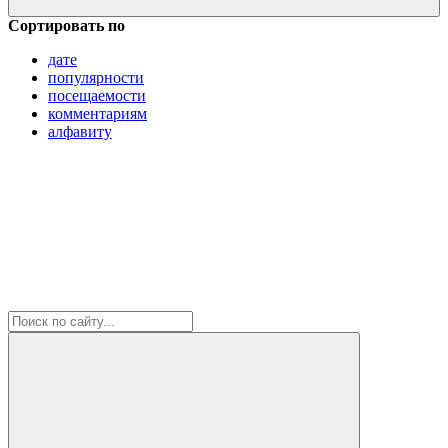
Сортировать по
дате
популярности
посещаемости
комментариям
алфавиту