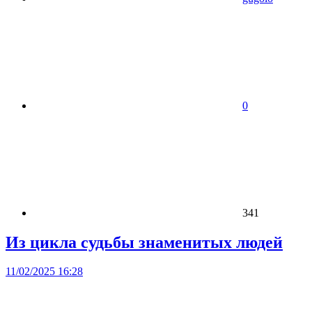
0
341
Из цикла судьбы знаменитых людей
11/02/2025 16:28