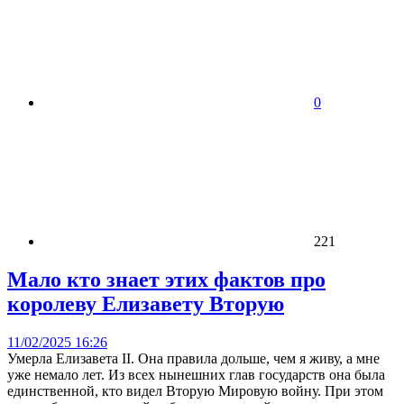
0
221
Мало кто знает этих фактов про
королеву Елизавету Вторую
11/02/2025 16:26
Умерла Елизавета II. Она правила дольше, чем я живу, а мне
уже немало лет. Из всех нынешних глав государств она была
единственной, кто видел Вторую Мировую войну. При этом