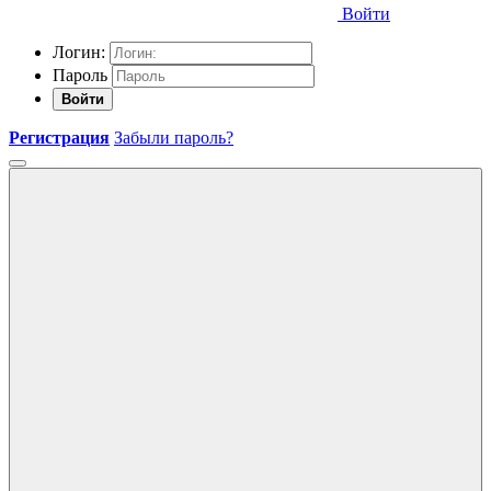
Войти
Логин:
Пароль
Войти
Регистрация
Забыли пароль?