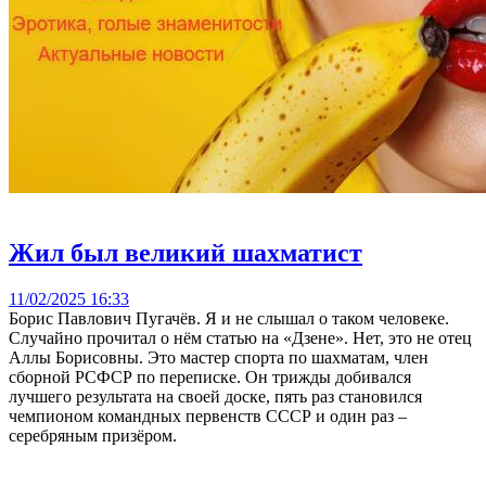
Жил был великий шахматист
11/02/2025 16:33
Борис Павлович Пугачёв. Я и не слышал о таком человеке.
Случайно прочитал о нём статью на «Дзене». Нет, это не отец
Аллы Борисовны. Это мастер спорта по шахматам, член
сборной РСФСР по переписке. Он трижды добивался
лучшего результата на своей доске, пять раз становился
чемпионом командных первенств СССР и один раз –
серебряным призёром.