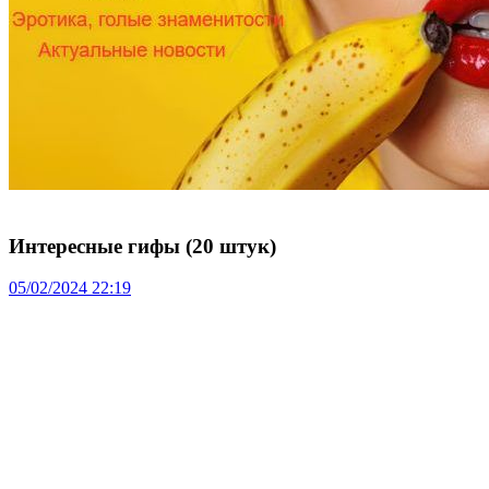
Интересные гифы (20 штук)
05/02/2024 22:19