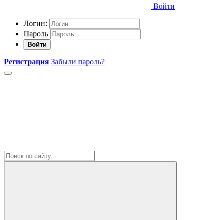
Войти
Логин:
Пароль
Войти
Регистрация
Забыли пароль?