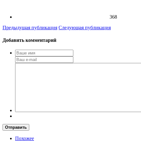
368
Предыдущая публикация
Следующая публикация
Добавить комментарий
Отправить
Похожее