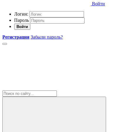
Войти
Логин:
Пароль
Войти
Регистрация
Забыли пароль?