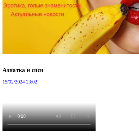
Азиатка и сиси
15/02/2024 23:02