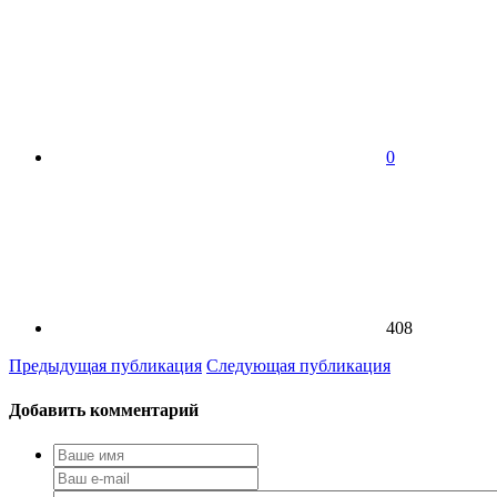
0
408
Предыдущая публикация
Следующая публикация
Добавить комментарий