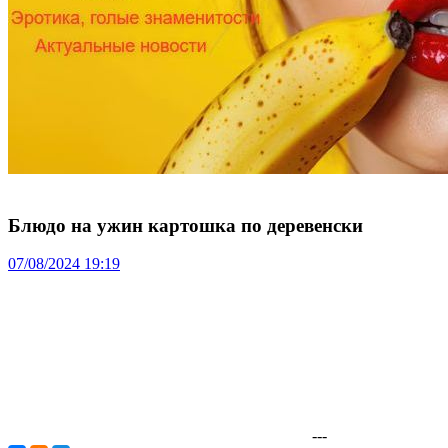
Блюдо на ужин картошка по деревенски
07/08/2024 19:19
---