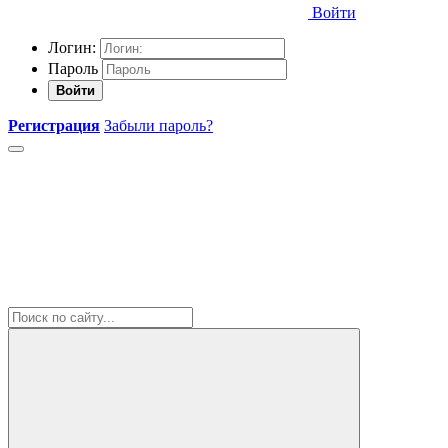
Войти
Логин:
Пароль
Войти
Регистрация
Забыли пароль?