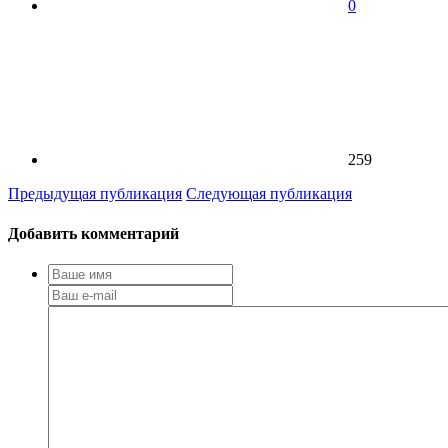
0
259
Предыдущая публикация
Следующая публикация
Добавить комментарий