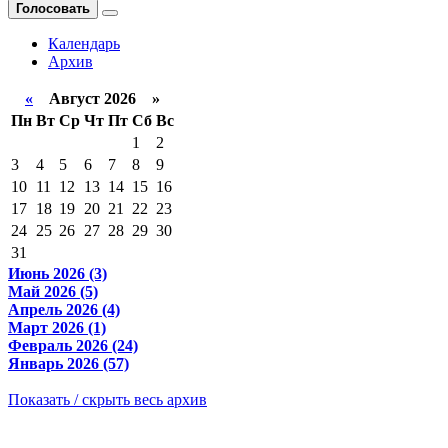
Голосовать
Календарь
Архив
«
Август 2026 »
Пн
Вт
Ср
Чт
Пт
Сб
Вс
1
2
3
4
5
6
7
8
9
10
11
12
13
14
15
16
17
18
19
20
21
22
23
24
25
26
27
28
29
30
31
Июнь 2026 (3)
Май 2026 (5)
Апрель 2026 (4)
Март 2026 (1)
Февраль 2026 (24)
Январь 2026 (57)
Показать / скрыть весь архив