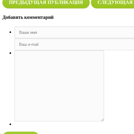
ПРЕДЫДУЩАЯ ПУБЛИКАЦИЯ
СЛЕДУЮЩАЯ 
Добавить комментарий