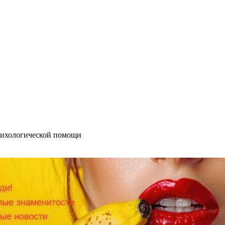
сихологической помощи