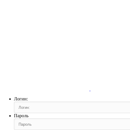
Логин:
Пароль