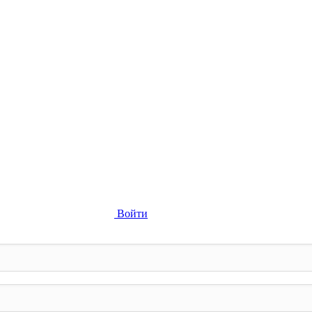
Войти