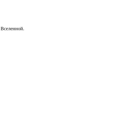
 Вселенной.