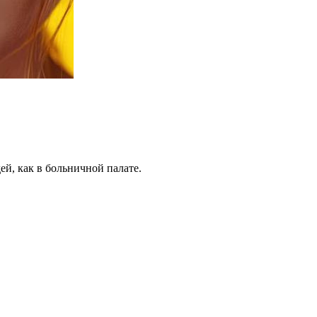
й, как в больничной палате.