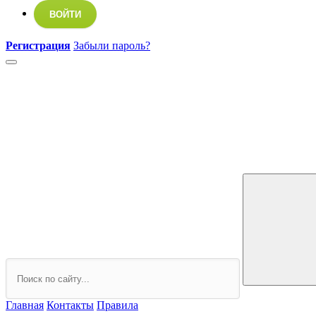
ВОЙТИ
Регистрация
Забыли пароль?
Главная
Контакты
Правила