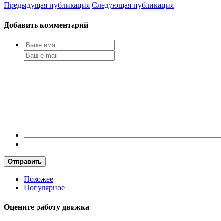
Предыдущая публикация
Следующая публикация
Добавить комментарий
Отправить
Похожее
Популярное
Оцените работу движка