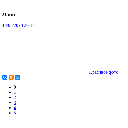
Лови
14/05/2023 20:47
Красивое фото
0
1
2
3
4
5