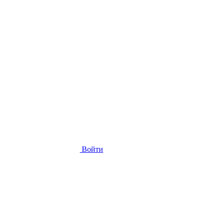
Войти