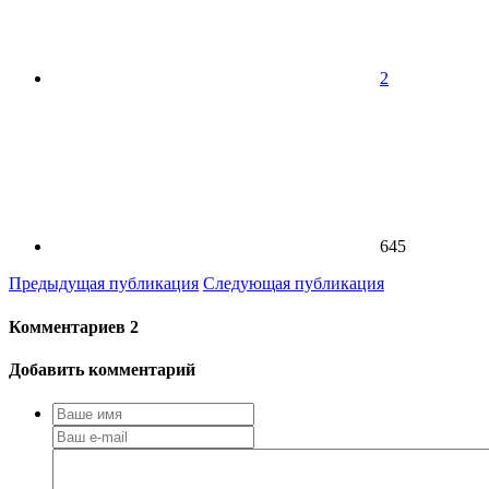
2
645
Предыдущая публикация
Следующая публикация
Комментариев
2
Добавить комментарий