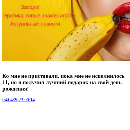
Ко мне не приставали, пока мне не исполнилось
11, но я получил лучший подарок на свой день
рождения!
04/04/2023 00:14