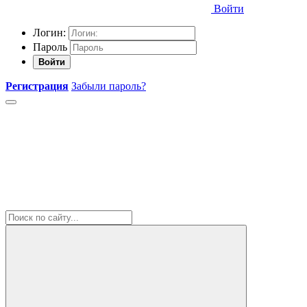
Войти
Логин:
Пароль
Войти
Регистрация
Забыли пароль?