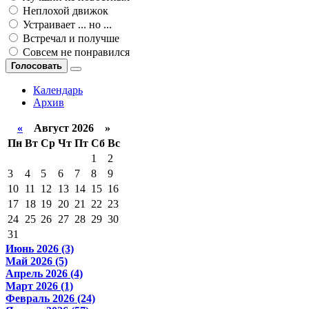
Неплохой движок
Устраивает ... но ...
Встречал и получше
Совсем не понравился
Голосовать
Календарь
Архив
«
Август 2026 »
Пн
Вт
Ср
Чт
Пт
Сб
Вс
1
2
3
4
5
6
7
8
9
10
11
12
13
14
15
16
17
18
19
20
21
22
23
24
25
26
27
28
29
30
31
Июнь 2026 (3)
Май 2026 (5)
Апрель 2026 (4)
Март 2026 (1)
Февраль 2026 (24)