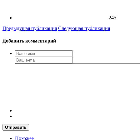
245
Предыдущая публикация
Следующая публикация
Добавить комментарий
Отправить
Похожее