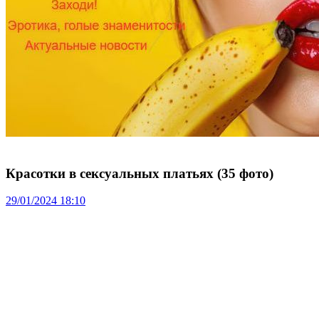
Красотки в сексуальных платьях (35 фото)
29/01/2024 18:10