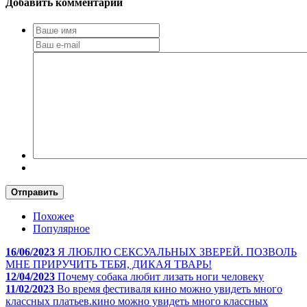
Добавить комментарий
Отправить
Похожее
Популярное
16/06/2023
Я ЛЮБЛЮ СЕКСУАЛЬНЫХ ЗВЕРЕЙ. ПОЗВОЛЬ
МНЕ ПРИРУЧИТЬ ТЕБЯ, ДИКАЯ ТВАРЬ!
12/04/2023
Почему собака любит лизать ноги человеку
11/02/2023
Во время фестиваля кино можно увидеть много
классных платьев.кино можно увидеть много классных