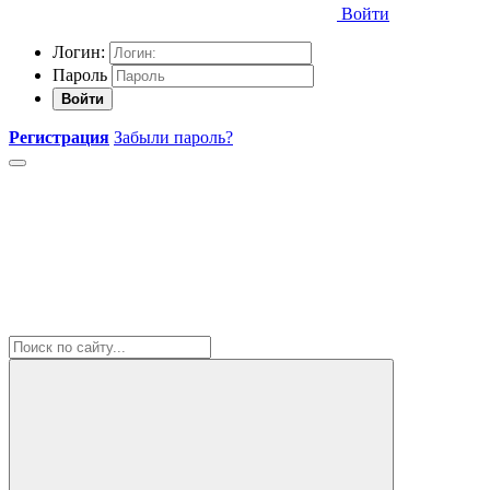
Войти
Логин:
Пароль
Войти
Регистрация
Забыли пароль?