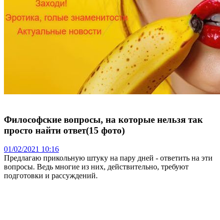
Философские вопросы, на которые нельзя так
просто найти ответ(15 фото)
01/02/2021 10:16
Предлагаю прикольную штуку на пару дней - ответить на эти
вопросы. Ведь многие из них, действительно, требуют
подготовки и рассуждений.