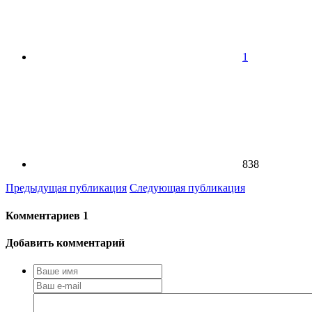
1
838
Предыдущая публикация
Следующая публикация
Комментариев
1
Добавить комментарий