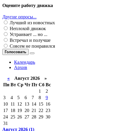
Оцените работу движка
Другие опросы...
Лучший из новостных
Неплохой движок
Устраивает ... но ...
Встречал и получше
Совсем не понравился
Голосовать
Календарь
Архив
«
Август 2026 »
Пн
Вт
Ср
Чт
Пт
Сб
Вс
1
2
3
4
5
6
7
8
9
10
11
12
13
14
15
16
17
18
19
20
21
22
23
24
25
26
27
28
29
30
31
Август 2026 (1)