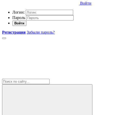
Войти
Логин:
Пароль
Войти
Регистрация
Забыли пароль?