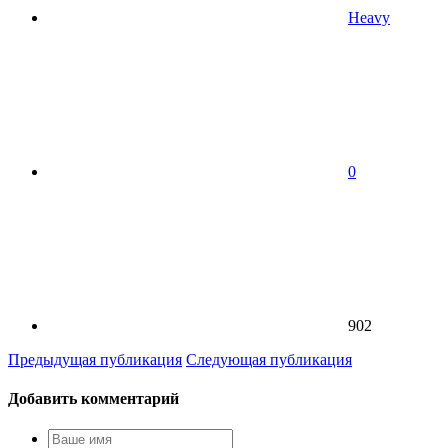
Heavy
0
902
Предыдущая публикация
Следующая публикация
Добавить комментарий