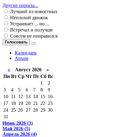
Другие опросы...
Лучший из новостных
Неплохой движок
Устраивает ... но ...
Встречал и получше
Совсем не понравился
Голосовать
Календарь
Архив
«
Август 2026 »
Пн
Вт
Ср
Чт
Пт
Сб
Вс
1
2
3
4
5
6
7
8
9
10
11
12
13
14
15
16
17
18
19
20
21
22
23
24
25
26
27
28
29
30
31
Июнь 2026 (3)
Май 2026 (5)
Апрель 2026 (4)