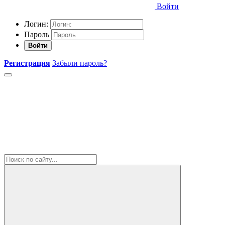
Войти
Логин:
Пароль
Войти
Регистрация
Забыли пароль?