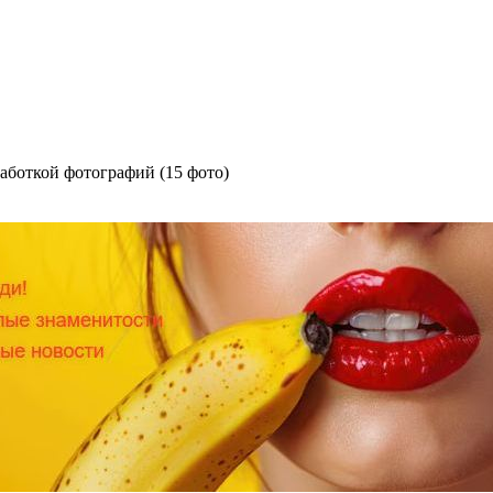
работкой фотографий (15 фото)