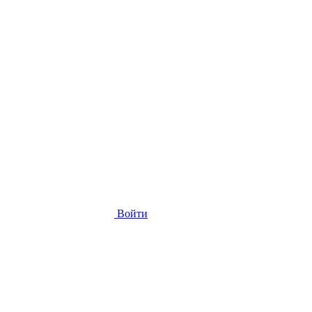
Войти