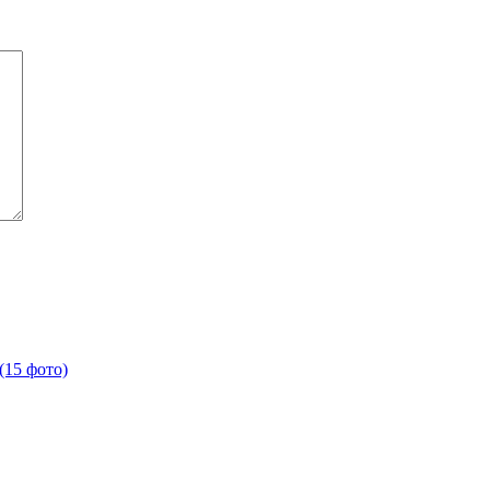
(15 фото)