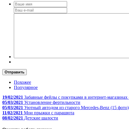
Отправить
Похожее
Популярное
19/02/2021
Забавные фейлы с покупками в интернет-магазинах 
05/03/2021
Установление фертильности
05/03/2021
Уютный автодом из старого Mercedes-Benz (15 фото)
11/02/2021
Мои прыжки с парашюта
08/02/2021
Детские шалости