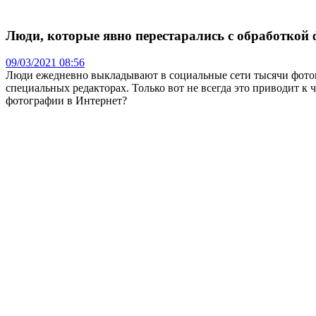
Люди, которые явно перестарались с обработкой 
09/03/2021 08:56
Люди ежедневно выкладывают в социальные сети тысячи фотогра
специальных редакторах. Только вот не всегда это приводит к 
фотографии в Интернет?