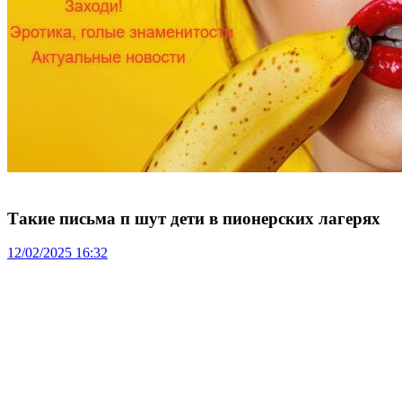
Такие письма п шут дети в пионерских лагерях
12/02/2025 16:32