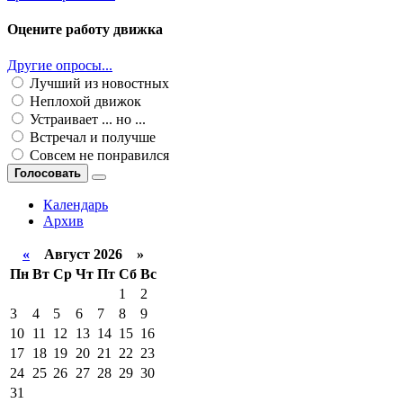
Оцените работу движка
Другие опросы...
Лучший из новостных
Неплохой движок
Устраивает ... но ...
Встречал и получше
Совсем не понравился
Голосовать
Календарь
Архив
«
Август 2026 »
Пн
Вт
Ср
Чт
Пт
Сб
Вс
1
2
3
4
5
6
7
8
9
10
11
12
13
14
15
16
17
18
19
20
21
22
23
24
25
26
27
28
29
30
31