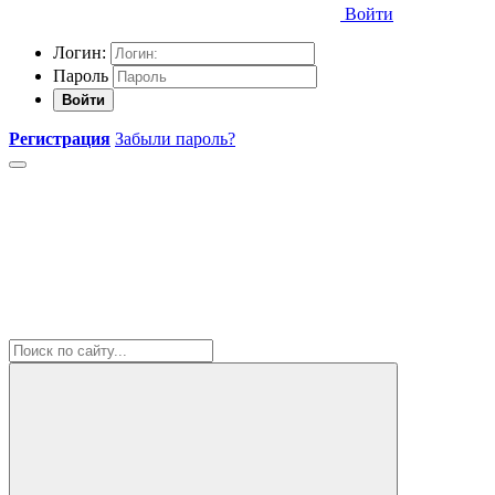
Войти
Логин:
Пароль
Войти
Регистрация
Забыли пароль?