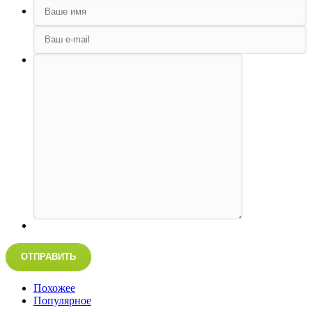
ОТПРАВИТЬ
Похожее
Популярное