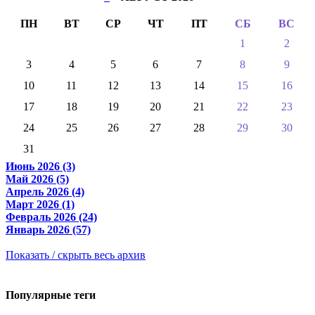
ПН
ВТ
СР
ЧТ
ПТ
СБ
ВС
1
2
3
4
5
6
7
8
9
10
11
12
13
14
15
16
17
18
19
20
21
22
23
24
25
26
27
28
29
30
31
Июнь 2026 (3)
Май 2026 (5)
Апрель 2026 (4)
Март 2026 (1)
Февраль 2026 (24)
Январь 2026 (57)
Показать / скрыть весь архив
Популярные теги