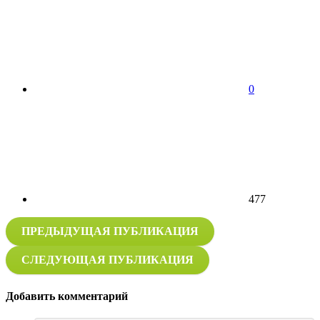
0
477
ПРЕДЫДУЩАЯ ПУБЛИКАЦИЯ
СЛЕДУЮЩАЯ ПУБЛИКАЦИЯ
Добавить комментарий