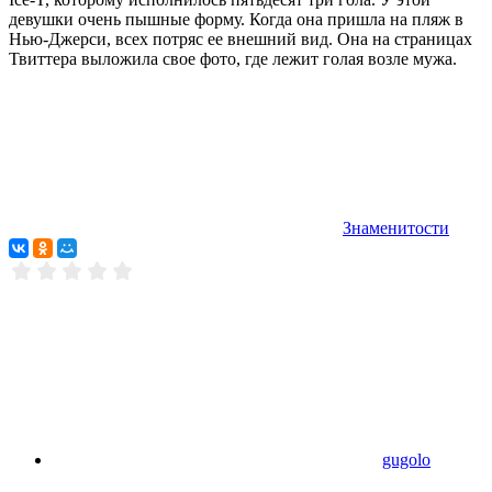
девушки очень пышные форму. Когда она пришла на пляж в
Нью-Джерси, всех потряс ее внешний вид. Она на страницах
Твиттера выложила свое фото, где лежит голая возле мужа.
Знаменитости
gugolo