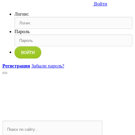
Войти
Логин:
Пароль
ВОЙТИ
Регистрация
Забыли пароль?