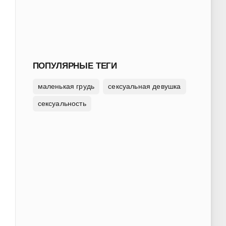
ПОПУЛЯРНЫЕ ТЕГИ
маленькая грудь
сексуальная девушка
сексуальность