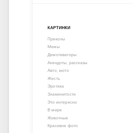
КАРТИНКИ
Приколы
Мемы
Демотиваторы
Анекдоты, рассказы
Авто, мото
Жесть
Эротика
Знаменитости
Это интересно
В мире
Животные
Красивое фото