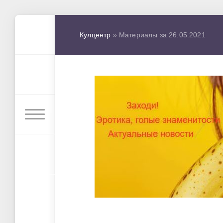
Кулцентр
» Материалы за 26.05.2021