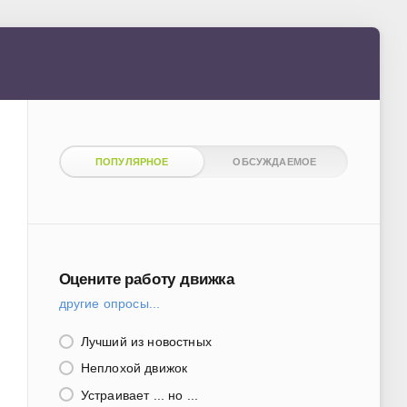
ПОПУЛЯРНОЕ
ОБСУЖДАЕМОЕ
Оцените работу движка
другие опросы...
Лучший из новостных
Неплохой движок
Устраивает ... но ...