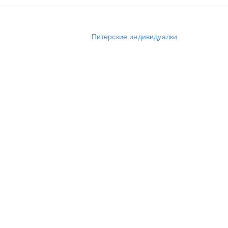
Питерские индивидуалки