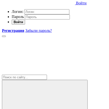
Войти
Логин:
Пароль
Войти
Регистрация
Забыли пароль?