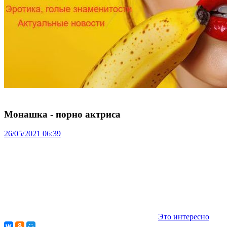
Монашка - порно актриса
26/05/2021 06:39
Это интересно