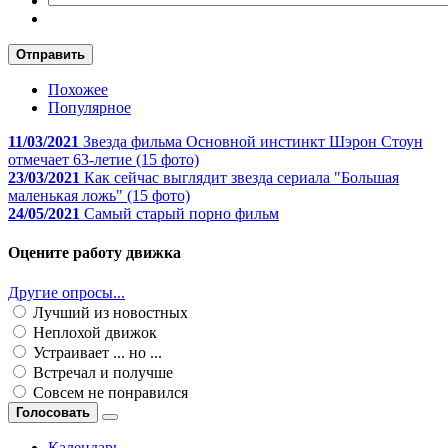
Отправить
Похожее
Популярное
11/03/2021
Звезда фильма Основной инстинкт Шэрон Стоун
отмечает 63-летие (15 фото)
23/03/2021
Как сейчас выглядит звезда сериала "Большая
маленькая ложь" (15 фото)
24/05/2021
Самый старый порно фильм
Оцените работу движка
Другие опросы...
Лучший из новостных
Неплохой движок
Устраивает ... но ...
Встречал и получше
Совсем не понравился
Голосовать
Календарь