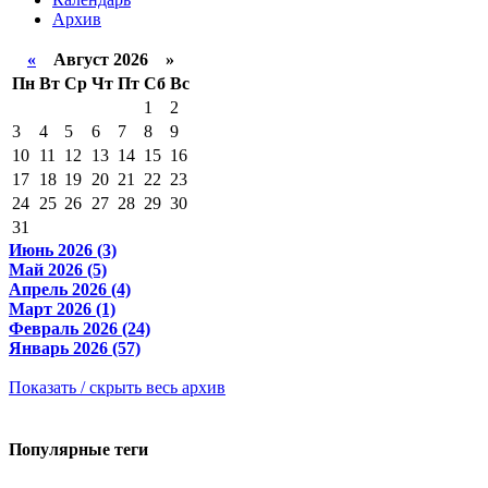
Архив
«
Август 2026 »
Пн
Вт
Ср
Чт
Пт
Сб
Вс
1
2
3
4
5
6
7
8
9
10
11
12
13
14
15
16
17
18
19
20
21
22
23
24
25
26
27
28
29
30
31
Июнь 2026 (3)
Май 2026 (5)
Апрель 2026 (4)
Март 2026 (1)
Февраль 2026 (24)
Январь 2026 (57)
Показать / скрыть весь архив
Популярные теги