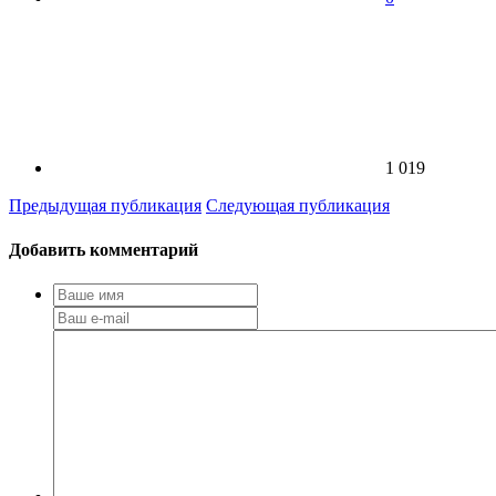
1 019
Предыдущая публикация
Следующая публикация
Добавить комментарий