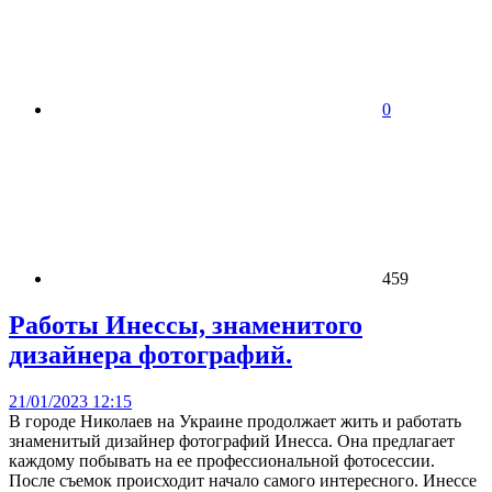
0
459
Работы Инессы, знаменитого
дизайнера фотографий.
21/01/2023 12:15
В городе Николаев на Украине продолжает жить и работать
знаменитый дизайнер фотографий Инесса. Она предлагает
каждому побывать на ее профессиональной фотосессии.
После съемок происходит начало самого интересного. Инессе