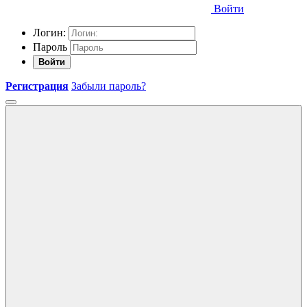
Войти
Логин:
Пароль
Войти
Регистрация
Забыли пароль?