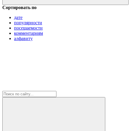
Сортировать по
дате
популярности
посещаемости
комментариям
алфавиту