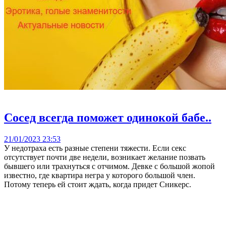
Сосед всегда поможет одинокой бабе..
21/01/2023 23:53
У недотраха есть разные степени тяжести. Если секс
отсутствует почти две недели, возникает желание позвать
бывшего или трахнуться с отчимом. Девке с большой жопой
известно, где квартира негра у которого большой член.
Потому теперь ей стоит ждать, когда придет Сникерс.