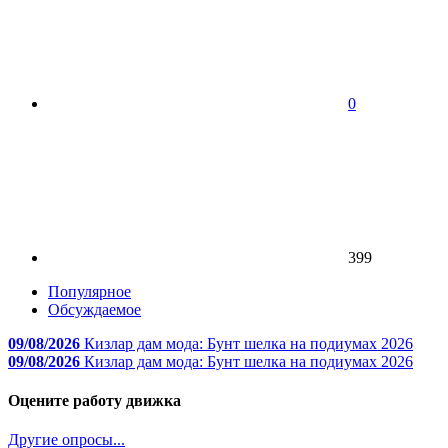
0
399
Популярное
Обсуждаемое
09/08/2026
Кизлар дам мода: Бунт шелка на подиумах 2026
09/08/2026
Кизлар дам мода: Бунт шелка на подиумах 2026
Оцените работу движка
Другие опросы...