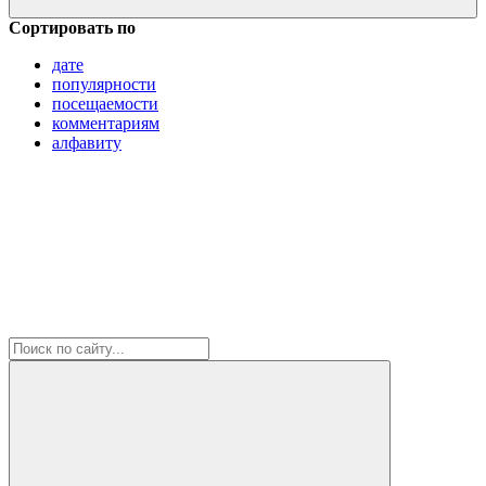
Сортировать по
дате
популярности
посещаемости
комментариям
алфавиту