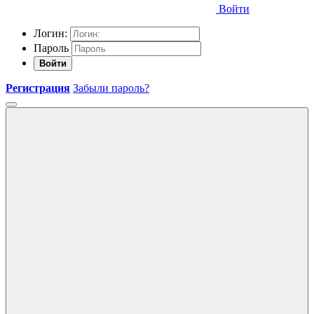
Войти
Логин:
Пароль
Войти
Регистрация
Забыли пароль?