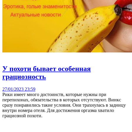
У похоти бывает особенная
грациозность
27/01/2023 23:59
Рики имеет много достоинств, которые нужны при
перепихонах, обязательства в которых отсутствуют. Винкс
сразу понравились такие условия. Они трахнулась в задницу
внутри номера отеля. Для достижения оргазма хватило
грациозной похоти.