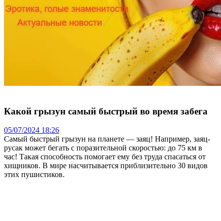
Какой грызун самый быстрый во время забега
05/07/2024 18:26
Самый быстрый грызун на планете — заяц! Например, заяц-
русак может бегать с поразительной скоростью: до 75 км в
час! Такая способность помогает ему без труда спасаться от
хищников. В мире насчитывается приблизительно 30 видов
этих пушистиков.