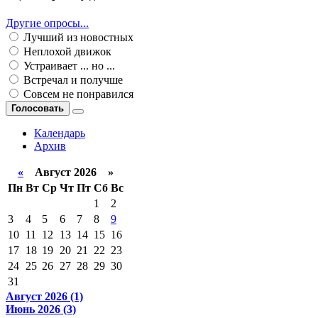
Другие опросы...
Лучший из новостных
Неплохой движок
Устраивает ... но ...
Встречал и получше
Совсем не понравился
Голосовать
Календарь
Архив
«
Август 2026 »
Пн
Вт
Ср
Чт
Пт
Сб
Вс
1
2
3
4
5
6
7
8
9
10
11
12
13
14
15
16
17
18
19
20
21
22
23
24
25
26
27
28
29
30
31
Август 2026 (1)
Июнь 2026 (3)