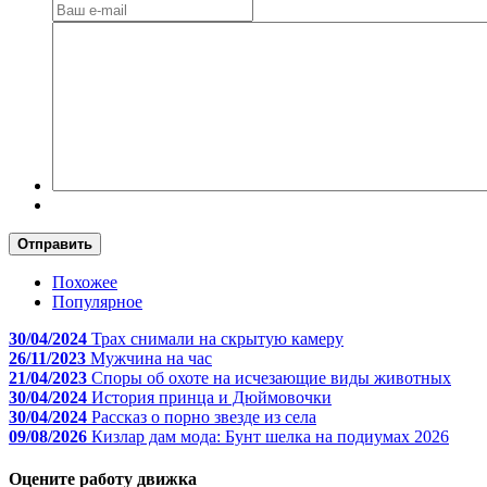
Отправить
Похожее
Популярное
30/04/2024
Трах снимали на скрытую камеру
26/11/2023
Мужчина на час
21/04/2023
Споры об охоте на исчезающие виды животных
30/04/2024
История принца и Дюймовочки
30/04/2024
Рассказ о порно звезде из села
09/08/2026
Кизлар дам мода: Бунт шелка на подиумах 2026
Оцените работу движка