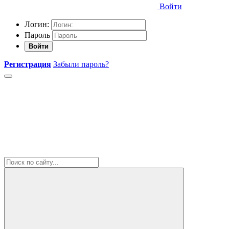
Войти
Логин:
Пароль
Войти
Регистрация
Забыли пароль?