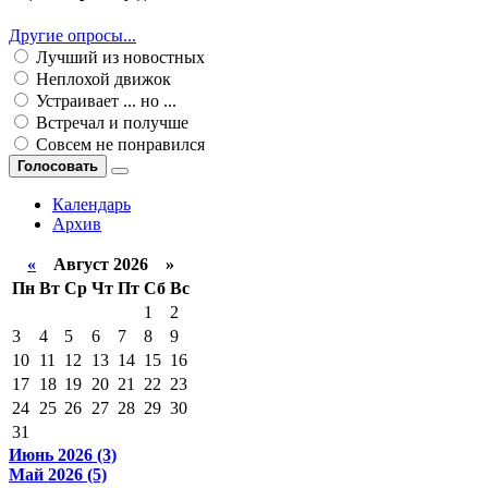
Другие опросы...
Лучший из новостных
Неплохой движок
Устраивает ... но ...
Встречал и получше
Совсем не понравился
Голосовать
Календарь
Архив
«
Август 2026 »
Пн
Вт
Ср
Чт
Пт
Сб
Вс
1
2
3
4
5
6
7
8
9
10
11
12
13
14
15
16
17
18
19
20
21
22
23
24
25
26
27
28
29
30
31
Июнь 2026 (3)
Май 2026 (5)