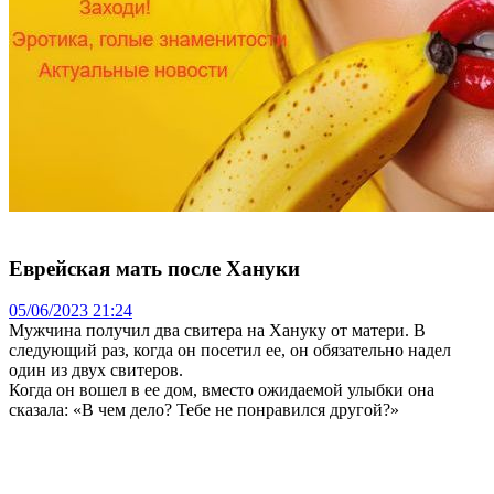
Еврейская мать после Хануки
05/06/2023 21:24
Мужчина получил два свитера на Хануку от матери. В
следующий раз, когда он посетил ее, он обязательно надел
один из двух свитеров.
Когда он вошел в ее дом, вместо ожидаемой улыбки она
сказала: «В чем дело? Тебе не понравился другой?»