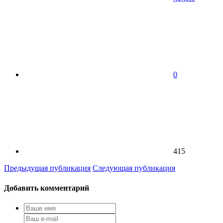
0
415
Предыдущая публикация
Следующая публикация
Добавить комментарий