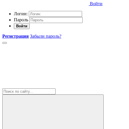
Войти
Логин:
Пароль
Войти
Регистрация
Забыли пароль?