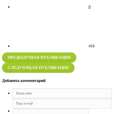
0
416
ПРЕДЫДУЩАЯ ПУБЛИКАЦИЯ
СЛЕДУЮЩАЯ ПУБЛИКАЦИЯ
Добавить комментарий