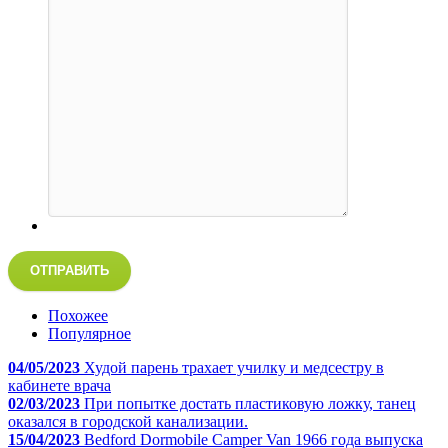
ОТПРАВИТЬ
Похожее
Популярное
04/05/2023
Худой парень трахает училку и медсестру в
кабинете врача
02/03/2023
При попытке достать пластиковую ложку, танец
оказался в городской канализации.
15/04/2023
Bedford Dormobile Camper Van 1966 года выпуска