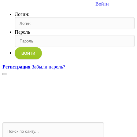
Войти
Логин:
Пароль
ВОЙТИ
Регистрация
Забыли пароль?