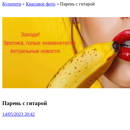
Кулцентр
»
Красивое фото
» Парень с гитарой
Парень с гитарой
14/05/2023 20:42