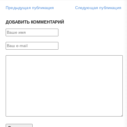
Предыдущая публикация
Следующая публикация
ДОБАВИТЬ КОММЕНТАРИЙ