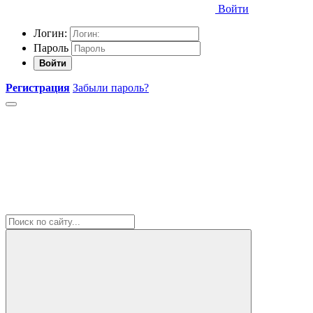
Войти
Логин:
Пароль
Войти
Регистрация
Забыли пароль?