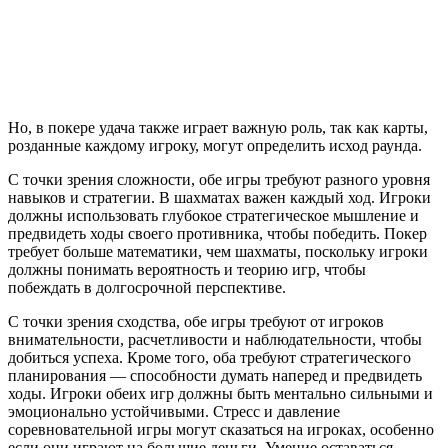
Но, в покере удача также играет важную роль, так как карты,
розданные каждому игроку, могут определить исход раунда.
С точки зрения сложности, обе игры требуют разного уровня
навыков и стратегии. В шахматах важен каждый ход. Игроки
должны использовать глубокое стратегическое мышление и
предвидеть ходы своего противника, чтобы победить. Покер
требует больше математики, чем шахматы, поскольку игроки
должны понимать вероятность и теорию игр, чтобы
побеждать в долгосрочной перспективе.
С точки зрения сходства, обе игры требуют от игроков
внимательности, расчетливости и наблюдательности, чтобы
добиться успеха. Кроме того, оба требуют стратегического
планирования — способности думать наперед и предвидеть
ходы. Игроки обеих игр должны быть ментально сильными и
эмоционально устойчивыми. Стресс и давление
соревновательной игры могут сказаться на игроках, особенно
если они играют на большие деньги. Умение оставаться