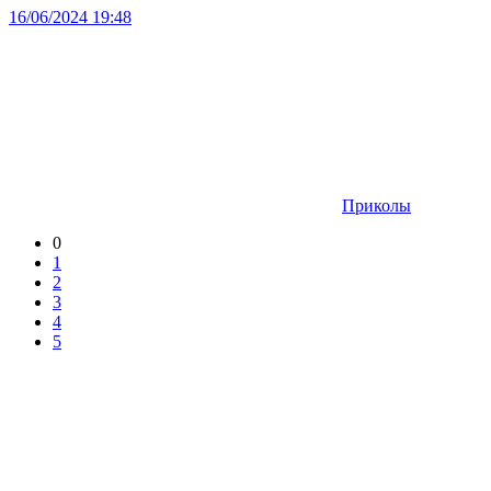
16/06/2024 19:48
Приколы
0
1
2
3
4
5