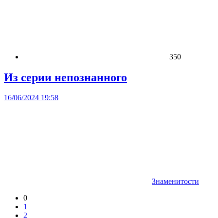
350
Из серии непознанного
16/06/2024 19:58
Знаменитости
0
1
2