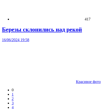
417
Березы склонились над рекой
16/06/2024 19:58
Красивое фото
0
1
2
3
4