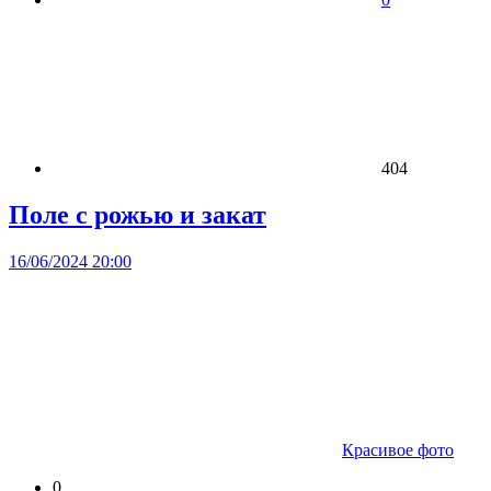
404
Поле с рожью и закат
16/06/2024 20:00
Красивое фото
0