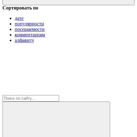
Сортировать по
дате
популярности
посещаемости
комментариям
алфавиту