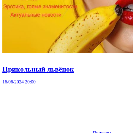
Прикольный львёнок
16/06/2024 20:00
Приколы