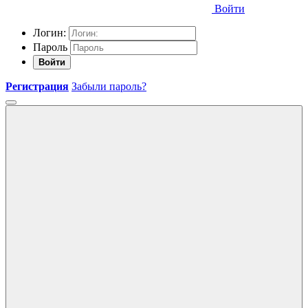
Войти
Логин:
Пароль
Войти
Регистрация
Забыли пароль?