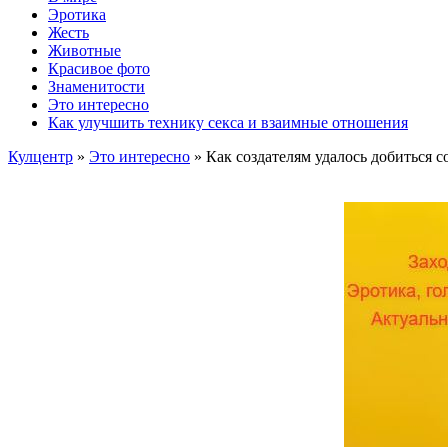
Эротика
Жесть
Животные
Красивое фото
Знаменитости
Это интересно
Как улучшить технику секса и взаимные отношения
Кулцентр
»
Это интересно
» Как создателям удалось добиться 