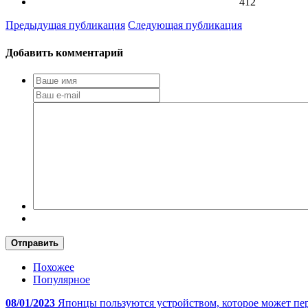
412
Предыдущая публикация
Следующая публикация
Добавить комментарий
Отправить
Похожее
Популярное
08/01/2023
Японцы пользуются устройством, которое может пер