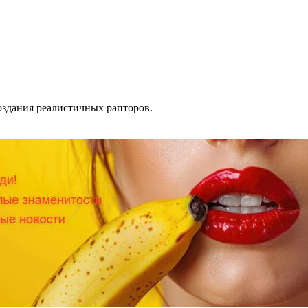
создания реалистичных рапторов.