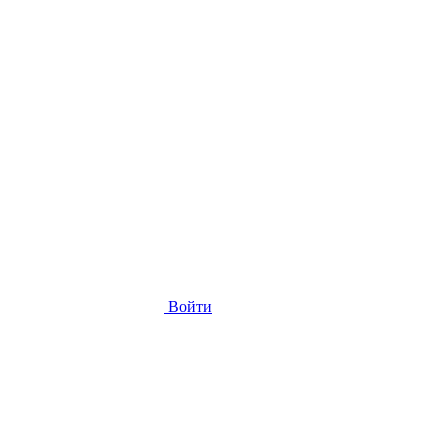
Войти