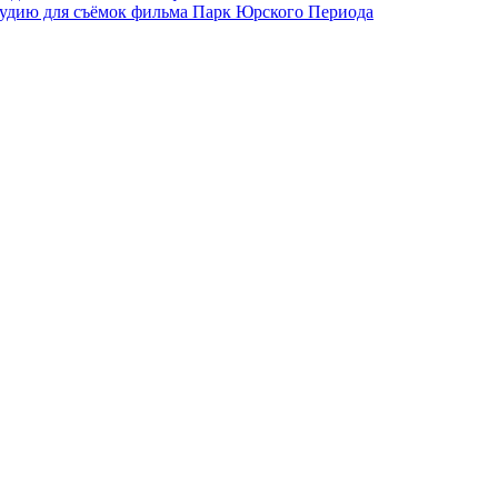
студию для съёмок фильма Парк Юрского Периода