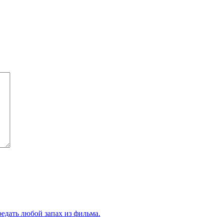
едать любой запах из фильма.