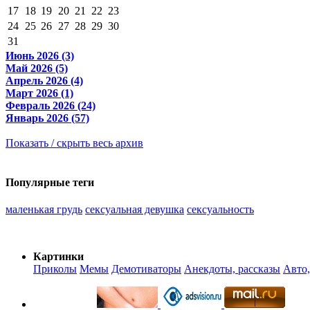
17
18
19
20
21
22
23
24
25
26
27
28
29
30
31
Июнь 2026 (3)
Май 2026 (5)
Апрель 2026 (4)
Март 2026 (1)
Февраль 2026 (24)
Январь 2026 (57)
Показать / скрыть весь архив
Популярные теги
маленькая грудь
сексуальная девушка
сексуальность
Картинки
Приколы
Мемы
Демотиваторы
Анекдоты, рассказы
Авто,