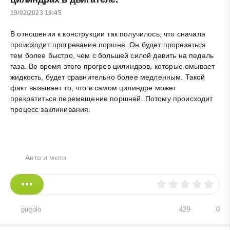
19/02/2023 19:45
В отношении к конструкции так получилось, что сначала
происходит прогревание поршня. Он будет прорезаться
тем более быстро, чем с большей силой давить на педаль
газа. Во время этого прогрев цилиндров, которые омывает
жидкость, будет сравнительно более медленным. Такой
факт вызывает то, что в самом цилиндре может
прекратиться перемещение поршней. Потому происходит
процесс заклинивания.
Авто и мото
gugolo
429
0