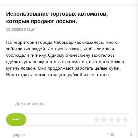
Использование торговых автоматов,
которые продают лосьон.
19/02/2023 11:54
На территории города Чебоксар как оказалось, много
заботливых людей. Им очень важно, чтобы земляки
соблюдали гигиену. Одному бизнесмену захотелось
сделать установку торговых автоматов, в которых можно
купить лосьон. Они продолжают работать целые сутки.
Надо отдать только тридцать рублей и все готово.
Демотиваторы
gugolo
405
0