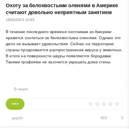
Охоту за белохвостыми оленями в Америке
считают довольно неприятным занятием
19/02/2023 12:05
В течение последнего времени охотникам из Америки
нравится охотиться за белохвостыми оленями. Однако это
дело не вызывает удовольствия. Сейчас на территории
страны продолжается распространение вируса у животных.
В итоге на поверхности шкуры появляются бородавки.
Такими трофеями не захочется украшать дома стены.
В мире
gugolo
460
0