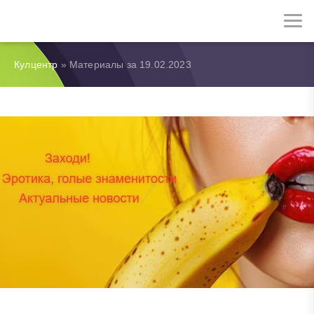
Кулцентр
» Материалы за 19.02.2023