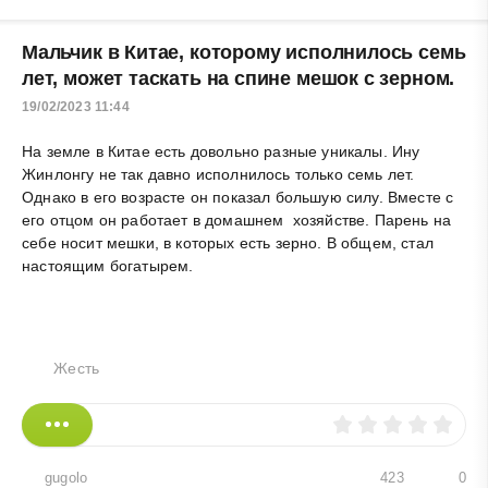
Мальчик в Китае, которому исполнилось семь
лет, может таскать на спине мешок с зерном.
19/02/2023 11:44
На земле в Китае есть довольно разные уникалы. Ину
Жинлонгу не так давно исполнилось только семь лет.
Однако в его возрасте он показал большую силу. Вместе с
его отцом он работает в домашнем хозяйстве. Парень на
себе носит мешки, в которых есть зерно. В общем, стал
настоящим богатырем.
Жесть
gugolo
423
0