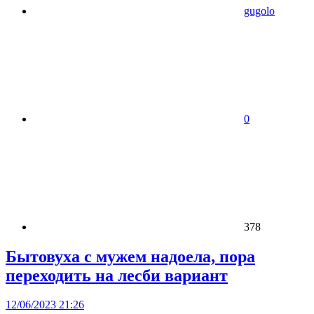
gugolo
0
378
Бытовуха с мужем надоела, пора
переходить на лесби вариант
12/06/2023 21:26