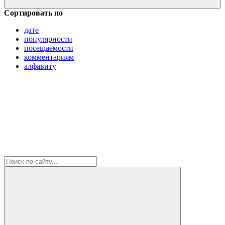
Сортировать по
дате
популярности
посещаемости
комментариям
алфавиту