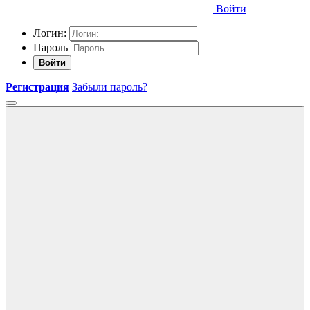
Войти
Логин:
Пароль
Войти
Регистрация
Забыли пароль?