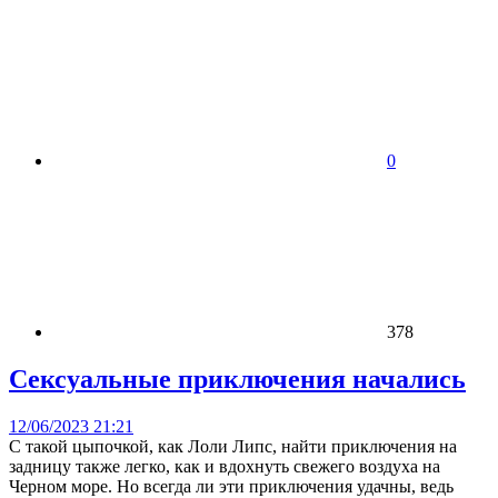
0
378
Сексуальные приключения начались
12/06/2023 21:21
С такой цыпочкой, как Лоли Липс, найти приключения на
задницу также легко, как и вдохнуть свежего воздуха на
Черном море. Но всегда ли эти приключения удачны, ведь