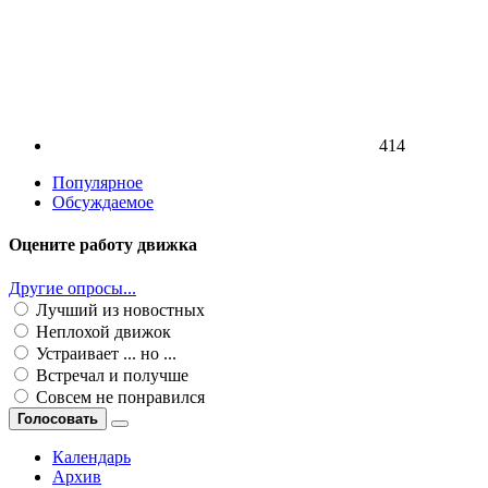
414
Популярное
Обсуждаемое
Оцените работу движка
Другие опросы...
Лучший из новостных
Неплохой движок
Устраивает ... но ...
Встречал и получше
Совсем не понравился
Голосовать
Календарь
Архив