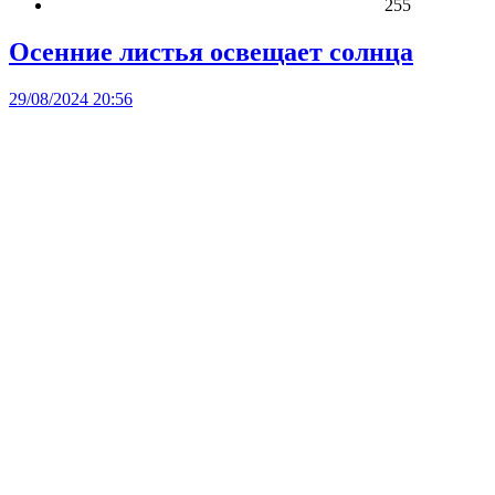
255
Осенние листья освещает солнца
29/08/2024 20:56