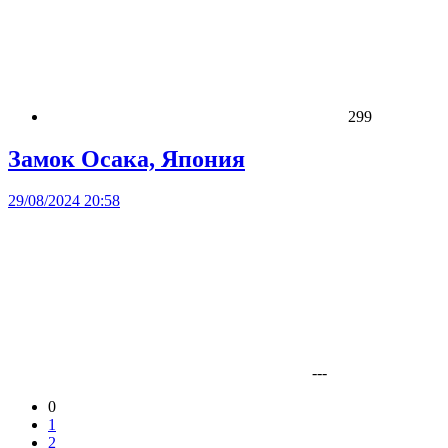
299
Замок Осака, Япония
29/08/2024 20:58
---
0
1
2