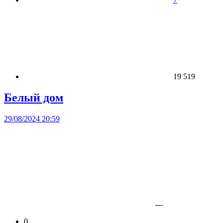
19 519
Белый дом
29/08/2024 20:59
---
0