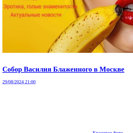
Собор Василия Блаженного в Москве
29/08/2024 21:00
Красивое фото