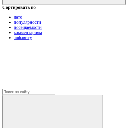
Сортировать по
дате
популярности
посещаемости
комментариям
алфавиту