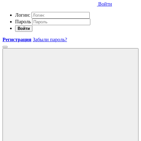
Войти
Логин:
Пароль
Войти
Регистрация
Забыли пароль?