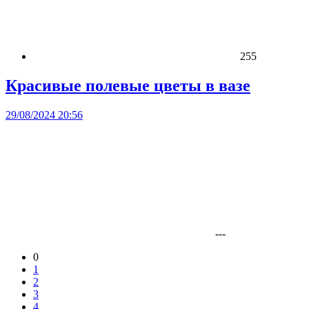
255
Красивые полевые цветы в вазе
29/08/2024 20:56
---
0
1
2
3
4