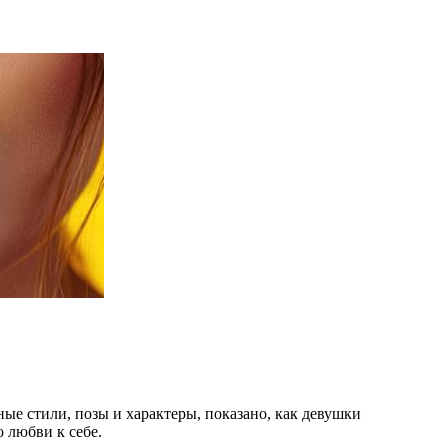
е стили, позы и характеры, показано, как девушки
 любви к себе.