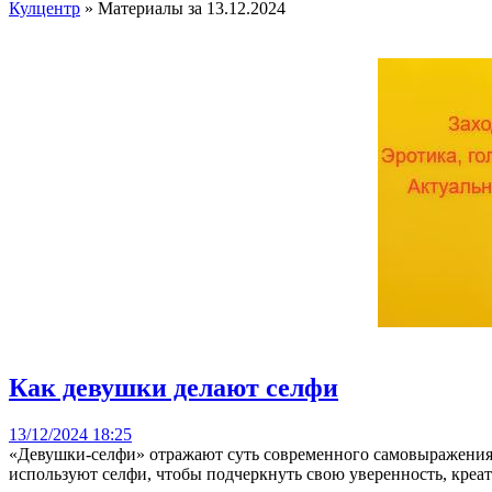
Кулцентр
» Материалы за 13.12.2024
Как девушки делают селфи
13/12/2024 18:25
«Девушки-селфи» отражают суть современного самовыражения ч
используют селфи, чтобы подчеркнуть свою уверенность, креат