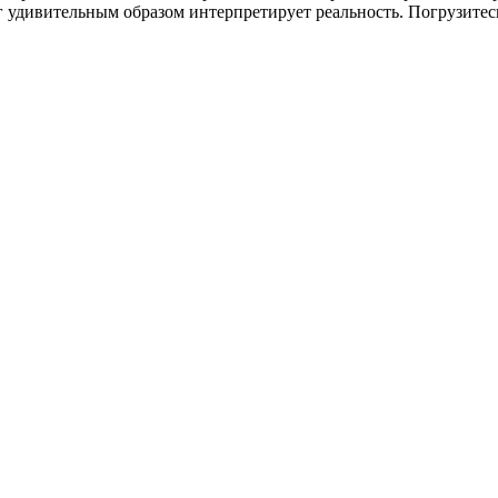
 удивительным образом интерпретирует реальность. Погрузитесь