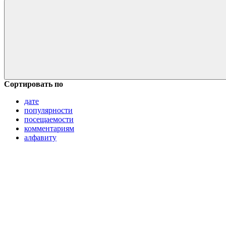
Сортировать по
дате
популярности
посещаемости
комментариям
алфавиту