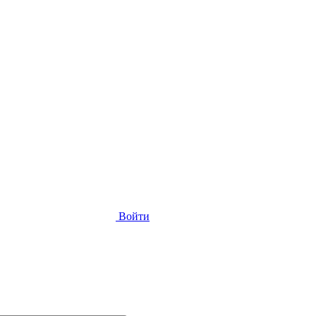
Войти