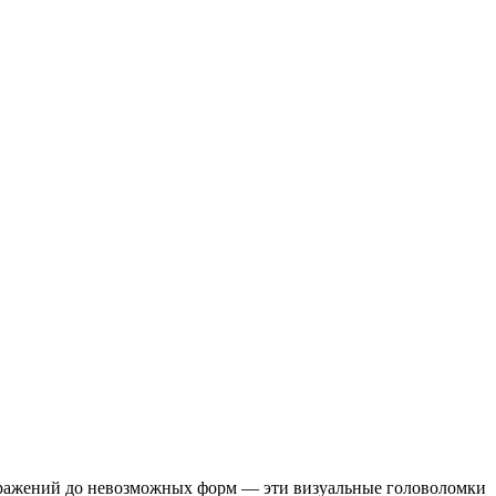
ображений до невозможных форм — эти визуальные головоломки