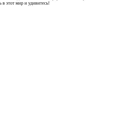
 в этот мир и удивитесь!