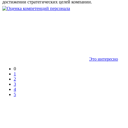
достижении стратегических целей компании.
Это интересно
0
1
2
3
4
5