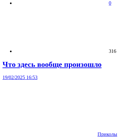
0
316
Что здесь вообще произошло
19/02/2025 16:53
Приколы