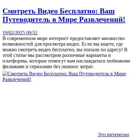
Смотреть Видео Бесплатно: Ваш
Путеводитель в Мире Развлечений!
19/02/2025 09:52
В современном мире интернет предоставляет множество
возможностей для просмотра видео. Если вы ищете, где
можно смотреть видео бесплатно, вы попали по адресу! В
этой статье мы рассмотрим различные варианты и
платформы, которые помогут вам наслаждаться любимыми
фильмами и сериалами без лишних затрат.
Это интересно