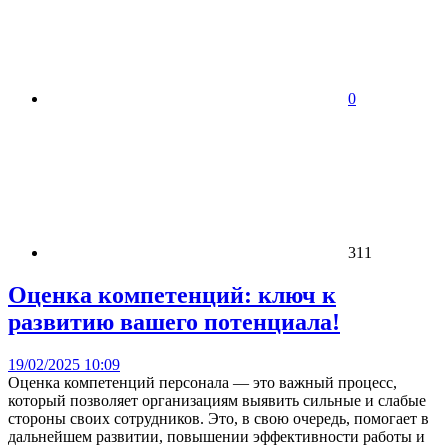
0
311
Оценка компетенций: ключ к
развитию вашего потенциала!
19/02/2025 10:09
Оценка компетенций персонала — это важный процесс,
который позволяет организациям выявить сильные и слабые
стороны своих сотрудников. Это, в свою очередь, помогает в
дальнейшем развитии, повышении эффективности работы и