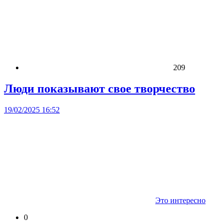
209
Люди показывают свое творчество
19/02/2025 16:52
Это интересно
0