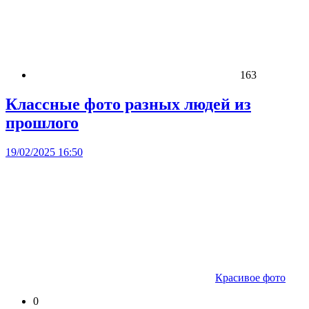
163
Классные фото разных людей из
прошлого
19/02/2025 16:50
Красивое фото
0