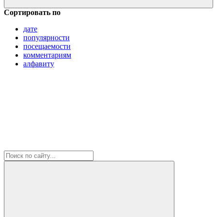
Сортировать по
дате
популярности
посещаемости
комментариям
алфавиту