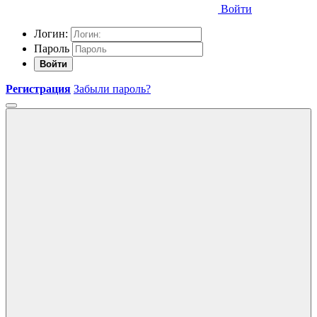
Войти
Логин:
Пароль
Войти
Регистрация
Забыли пароль?