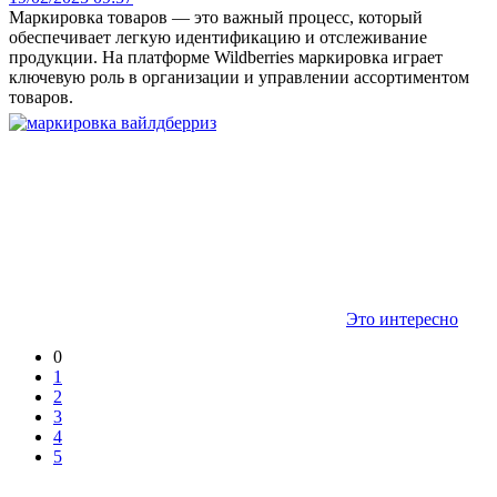
Маркировка товаров — это важный процесс, который
обеспечивает легкую идентификацию и отслеживание
продукции. На платформе Wildberries маркировка играет
ключевую роль в организации и управлении ассортиментом
товаров.
Это интересно
0
1
2
3
4
5