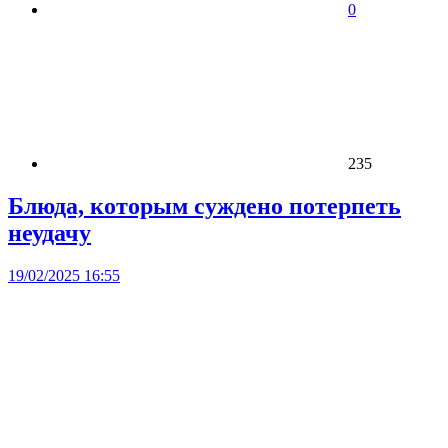
0
235
Блюда, которым суждено потерпеть
неудачу
19/02/2025 16:55