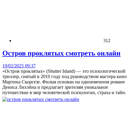
312
Остров проклятых смотреть онлайн
19/02/2025 09:37
«Остров проклятых» (Shutter Island) — это психологический
триллер, снятый в 2010 году под руководством мастера кино
Мартина Скорсезе. Фильм основан на одноименном романе
Дениса Лихэйна и предлагает зрителям уникальное
путешествие в мир человеческой психологии, страха и тайн.