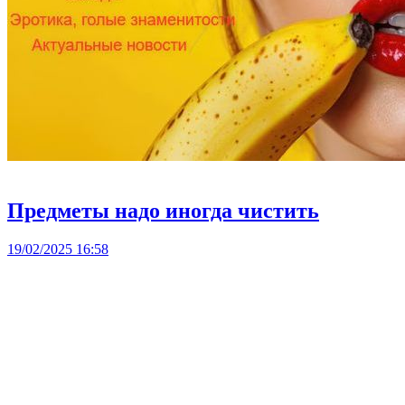
Предметы надо иногда чистить
19/02/2025 16:58