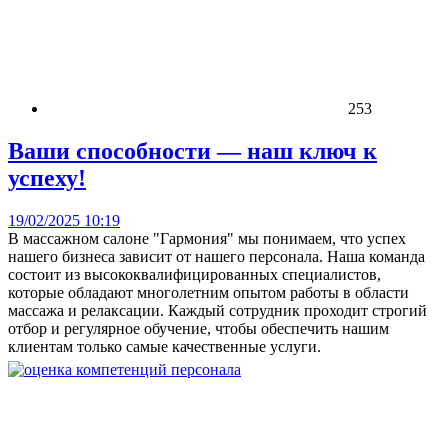
253
Ваши способности — наш ключ к
успеху!
19/02/2025 10:19
В массажном салоне "Гармония" мы понимаем, что успех
нашего бизнеса зависит от нашего персонала. Наша команда
состоит из высококвалифицированных специалистов,
которые обладают многолетним опытом работы в области
массажа и релаксации. Каждый сотрудник проходит строгий
отбор и регулярное обучение, чтобы обеспечить нашим
клиентам только самые качественные услуги.