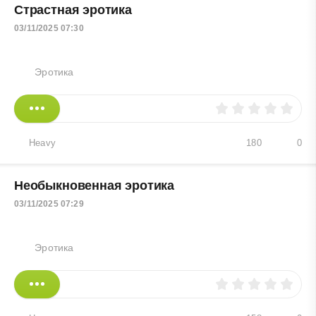
Страстная эротика
03/11/2025 07:30
Эротика
Heavy
180
0
Необыкновенная эротика
03/11/2025 07:29
Эротика