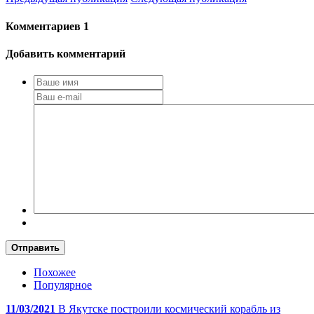
Комментариев
1
Добавить комментарий
Отправить
Похожее
Популярное
11/03/2021
В Якутске построили космический корабль из