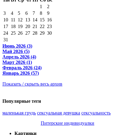
1
2
3
4
5
6
7
8
9
10
11
12
13
14
15
16
17
18
19
20
21
22
23
24
25
26
27
28
29
30
31
Июнь 2026 (3)
Май 2026 (5)
Апрель 2026 (4)
Март 2026 (1)
Февраль 2026 (24)
Январь 2026 (57)
Показать / скрыть весь архив
Популярные теги
маленькая грудь
сексуальная девушка
сексуальность
Питерские индивидуалки
Картинки