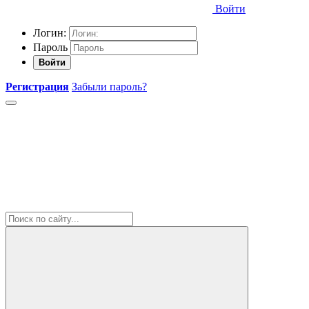
Войти
Логин:
Пароль
Войти
Регистрация
Забыли пароль?