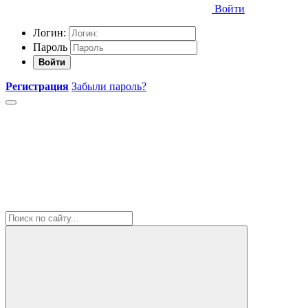
Войти
Логин:
Пароль
Войти
Регистрация
Забыли пароль?