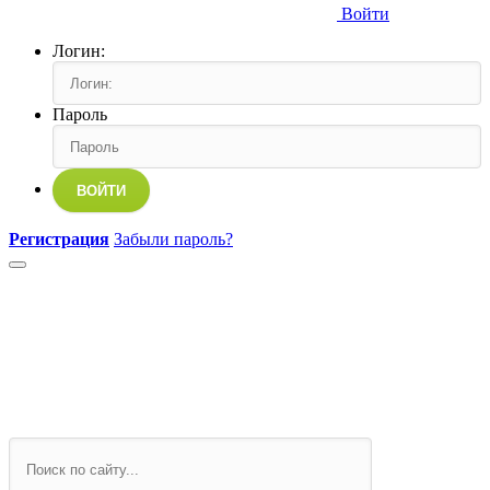
Войти
Логин:
Пароль
ВОЙТИ
Регистрация
Забыли пароль?