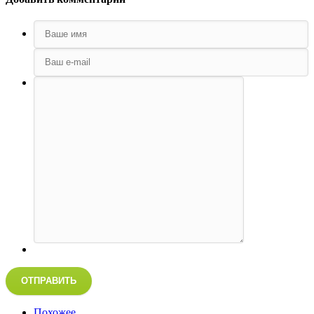
ОТПРАВИТЬ
Похожее