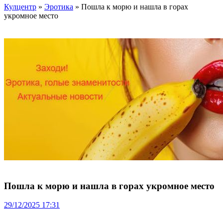
Кулцентр
»
Эротика
» Пошла к морю и нашла в горах
укромное место
Пошла к морю и нашла в горах укромное место
29/12/2025 17:31