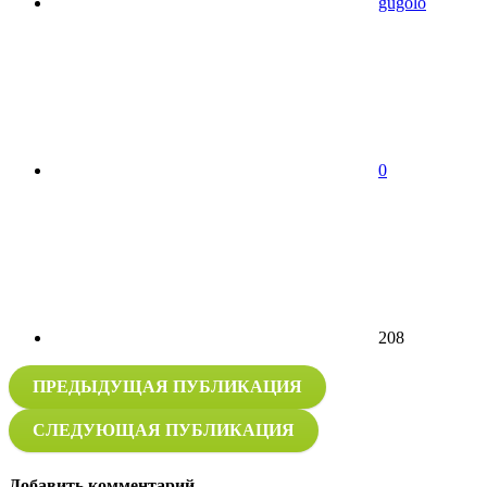
gugolo
0
208
ПРЕДЫДУЩАЯ ПУБЛИКАЦИЯ
СЛЕДУЮЩАЯ ПУБЛИКАЦИЯ
Добавить комментарий