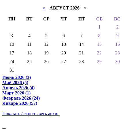
«
АВГУСТ 2026 »
ПН
ВТ
СР
ЧТ
ПТ
СБ
ВС
1
2
3
4
5
6
7
8
9
10
11
12
13
14
15
16
17
18
19
20
21
22
23
24
25
26
27
28
29
30
31
Июнь 2026 (3)
Май 2026 (5)
Апрель 2026 (4)
Март 2026 (1)
Февраль 2026 (24)
Январь 2026 (57)
Показать / скрыть весь архив