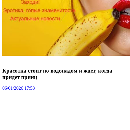
Красотка стоит по водопадом и ждёт, когда
придет принц
06/01/2026 17:53