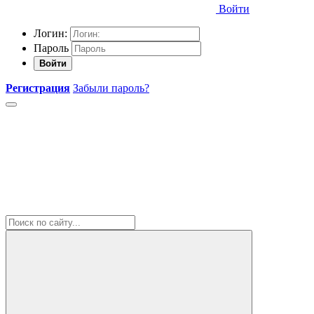
Войти
Логин:
Пароль
Войти
Регистрация
Забыли пароль?