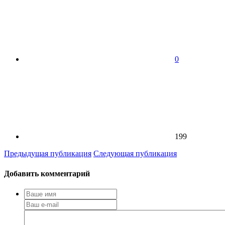
0
199
Предыдущая публикация
Следующая публикация
Добавить комментарий